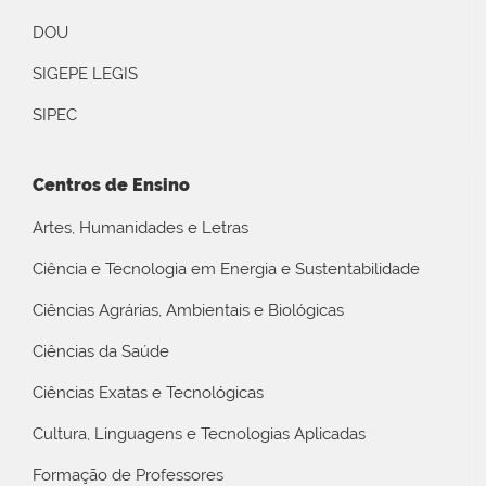
DOU
SIGEPE LEGIS
SIPEC
Centros de Ensino
Artes, Humanidades e Letras
Ciência e Tecnologia em Energia e Sustentabilidade
Ciências Agrárias, Ambientais e Biológicas
Ciências da Saúde
Ciências Exatas e Tecnológicas
Cultura, Linguagens e Tecnologias Aplicadas
Formação de Professores