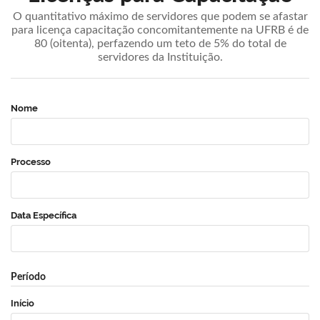
O quantitativo máximo de servidores que podem se afastar
para licença capacitação concomitantemente na UFRB é de
80 (oitenta), perfazendo um teto de 5% do total de
servidores da Instituição.
Nome
Processo
Data Específica
Período
Início