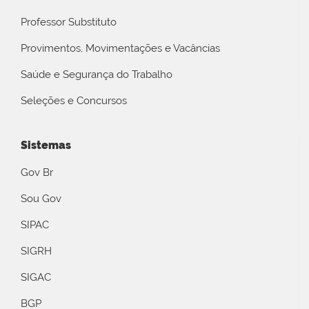
Professor Substituto
Provimentos, Movimentações e Vacâncias
Saúde e Segurança do Trabalho
Seleções e Concursos
Sistemas
Gov Br
Sou Gov
SIPAC
SIGRH
SIGAC
BGP