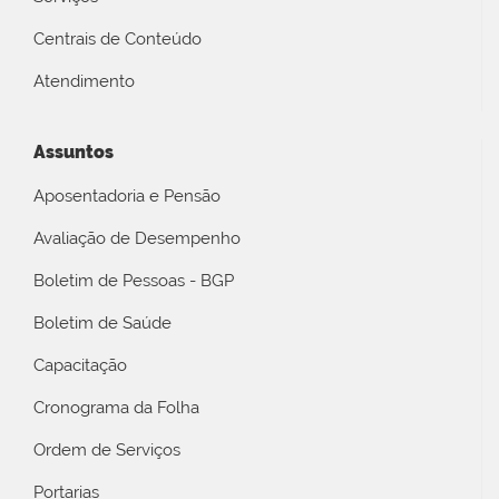
Centrais de Conteúdo
Atendimento
Assuntos
Aposentadoria e Pensão
Avaliação de Desempenho
Boletim de Pessoas - BGP
Boletim de Saúde
Capacitação
Cronograma da Folha
Ordem de Serviços
Portarias