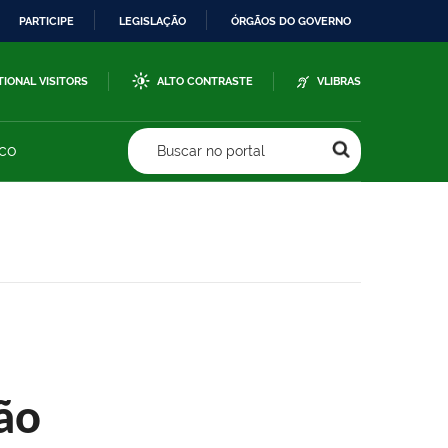
PARTICIPE
LEGISLAÇÃO
ÓRGÃOS DO GOVERNO
TIONAL VISITORS
ALTO CONTRASTE
VLIBRAS
sco
Buscar no portal
ão