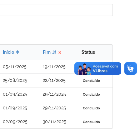
Início
Fim
Status
05/11/2025
19/11/2025
Concluído
25/08/2025
22/11/2025
Concluído
01/09/2025
29/11/2025
Concluído
01/09/2025
29/11/2025
Concluído
02/09/2025
30/11/2025
Concluído