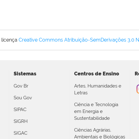
 licença
Creative Commons Atribuição-SemDerivações 3.0 
Sistemas
Centros de Ensino
R
Gov Br
Artes, Humanidades e
Letras
Sou Gov
Ciência e Tecnologia
SIPAC
em Energia e
Sustentabilidade
SIGRH
Ciências Agrárias,
SIGAC
Ambientais e Biológicas