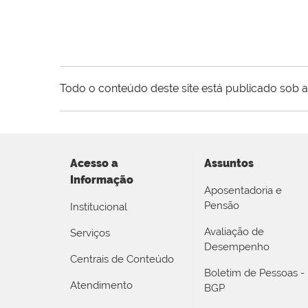
Todo o conteúdo deste site está publicado sob a
Acesso a
Assuntos
Informação
Aposentadoria e
Pensão
Institucional
Avaliação de
Serviços
Desempenho
Centrais de Conteúdo
Boletim de Pessoas -
Atendimento
BGP