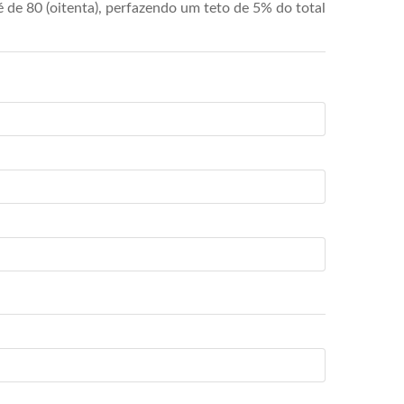
de 80 (oitenta), perfazendo um teto de 5% do total