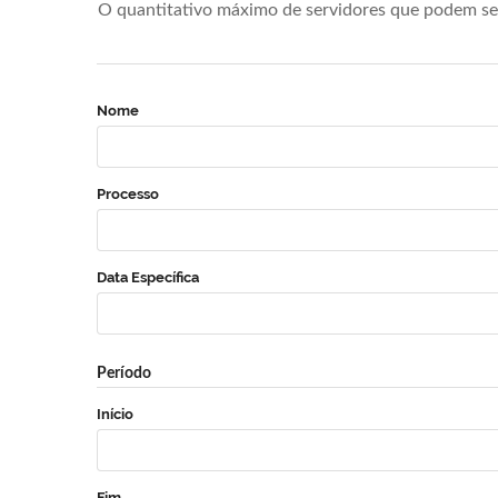
O quantitativo máximo de servidores que podem se 
Nome
Processo
Data Específica
Período
Início
Fim