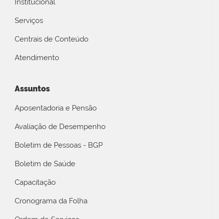
Institucional
Serviços
Centrais de Conteúdo
Atendimento
Assuntos
Aposentadoria e Pensão
Avaliação de Desempenho
Boletim de Pessoas - BGP
Boletim de Saúde
Capacitação
Cronograma da Folha