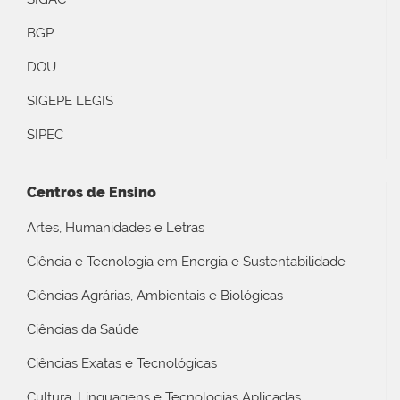
BGP
DOU
SIGEPE LEGIS
SIPEC
Centros de Ensino
Artes, Humanidades e Letras
Ciência e Tecnologia em Energia e Sustentabilidade
Ciências Agrárias, Ambientais e Biológicas
Ciências da Saúde
Ciências Exatas e Tecnológicas
Cultura, Linguagens e Tecnologias Aplicadas