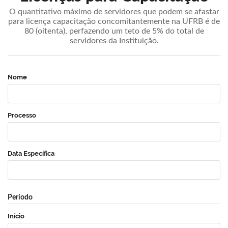
O quantitativo máximo de servidores que podem se afastar
para licença capacitação concomitantemente na UFRB é de
80 (oitenta), perfazendo um teto de 5% do total de
servidores da Instituição.
Nome
Processo
Data Específica
Período
Início