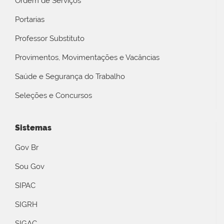
Ordem de Serviços
Portarias
Professor Substituto
Provimentos, Movimentações e Vacâncias
Saúde e Segurança do Trabalho
Seleções e Concursos
Sistemas
Gov Br
Sou Gov
SIPAC
SIGRH
SIGAC