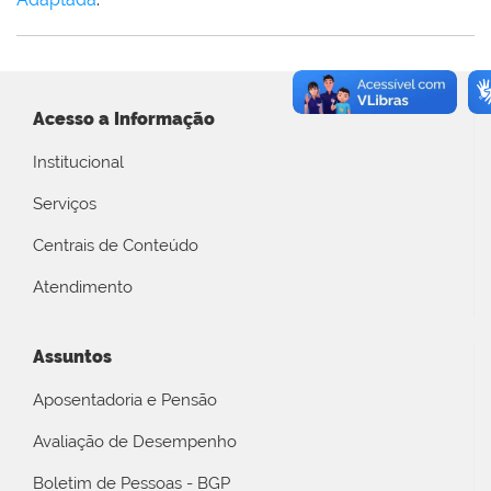
Acesso a Informação
Institucional
Serviços
Centrais de Conteúdo
Atendimento
Assuntos
Aposentadoria e Pensão
Avaliação de Desempenho
Boletim de Pessoas - BGP