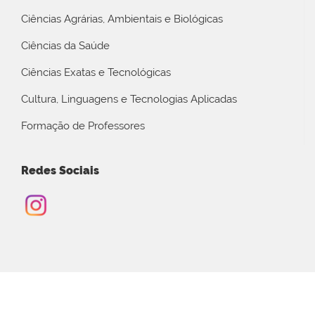
Ciências Agrárias, Ambientais e Biológicas
Ciências da Saúde
Ciências Exatas e Tecnológicas
Cultura, Linguagens e Tecnologias Aplicadas
Formação de Professores
Redes Sociais