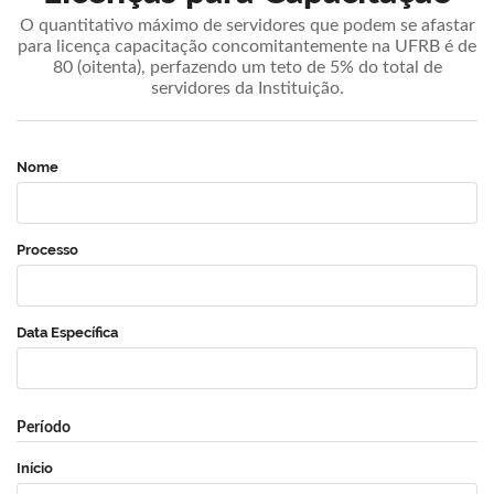
O quantitativo máximo de servidores que podem se afastar
para licença capacitação concomitantemente na UFRB é de
80 (oitenta), perfazendo um teto de 5% do total de
servidores da Instituição.
Nome
Processo
Data Específica
Período
Início