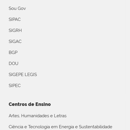
Sou Gov
SIPAC
SIGRH
SIGAC
BGP
DOU
SIGEPE LEGIS
SIPEC
Centros de Ensino
Artes, Humanidades e Letras
Ciência e Tecnologia em Energia e Sustentabilidade