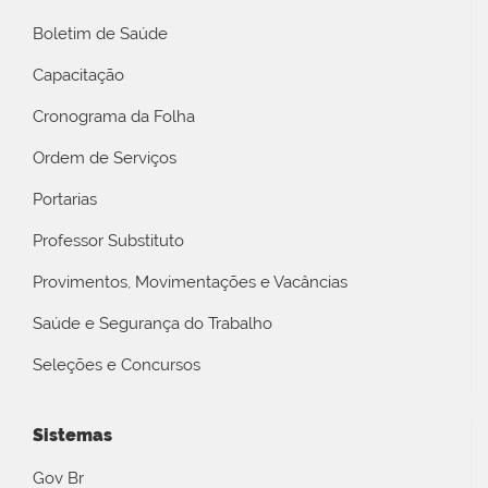
Boletim de Saúde
Capacitação
Cronograma da Folha
Ordem de Serviços
Portarias
Professor Substituto
Provimentos, Movimentações e Vacâncias
Saúde e Segurança do Trabalho
Seleções e Concursos
Sistemas
Gov Br