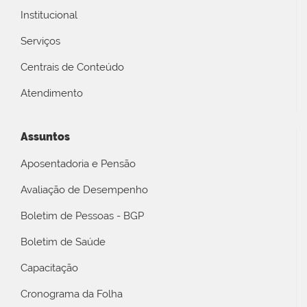
Institucional
Serviços
Centrais de Conteúdo
Atendimento
Assuntos
Aposentadoria e Pensão
Avaliação de Desempenho
Boletim de Pessoas - BGP
Boletim de Saúde
Capacitação
Cronograma da Folha