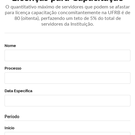
O quantitativo máximo de servidores que podem se afastar
para licença capacitação concomitantemente na UFRB é de
80 (oitenta), perfazendo um teto de 5% do total de
servidores da Instituição.
Nome
Processo
Data Específica
Período
Início