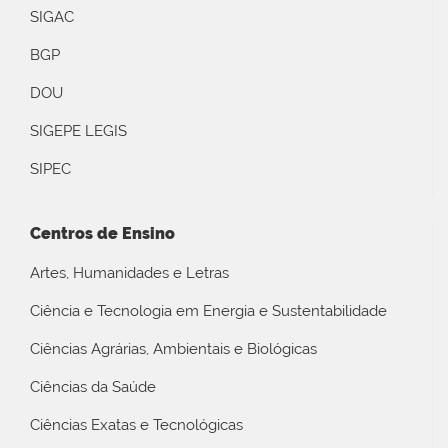
SIGAC
BGP
DOU
SIGEPE LEGIS
SIPEC
Centros de Ensino
Artes, Humanidades e Letras
Ciência e Tecnologia em Energia e Sustentabilidade
Ciências Agrárias, Ambientais e Biológicas
Ciências da Saúde
Ciências Exatas e Tecnológicas