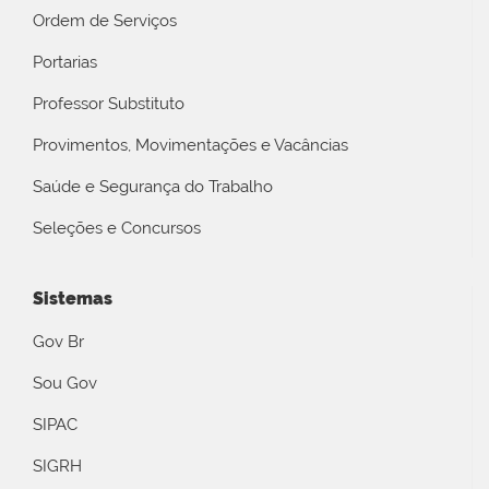
Ordem de Serviços
Portarias
Professor Substituto
Provimentos, Movimentações e Vacâncias
Saúde e Segurança do Trabalho
Seleções e Concursos
Sistemas
Gov Br
Sou Gov
SIPAC
SIGRH