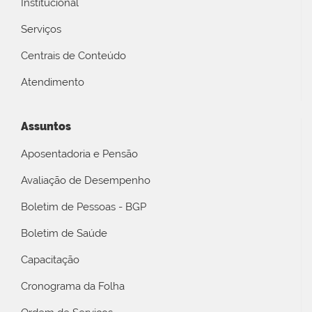
Institucional
Serviços
Centrais de Conteúdo
Atendimento
Assuntos
Aposentadoria e Pensão
Avaliação de Desempenho
Boletim de Pessoas - BGP
Boletim de Saúde
Capacitação
Cronograma da Folha