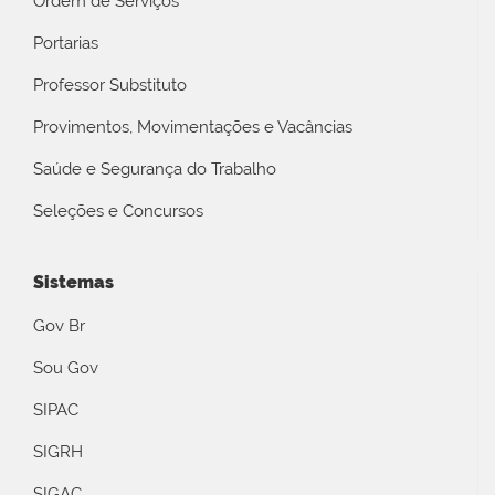
Ordem de Serviços
Portarias
Professor Substituto
Provimentos, Movimentações e Vacâncias
Saúde e Segurança do Trabalho
Seleções e Concursos
Sistemas
Gov Br
Sou Gov
SIPAC
SIGRH
SIGAC