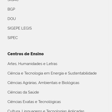
BGP
DOU
SIGEPE LEGIS
SIPEC
Centros de Ensino
Artes, Humanidades e Letras
Ciência e Tecnologia em Energia e Sustentabilidade
Ciências Agrárias, Ambientais e Biológicas
Ciências da Saúde
Ciências Exatas e Tecnológicas
Cultura, Linguagens e Tecnologias Aplicadas