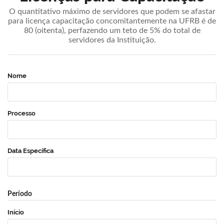
O quantitativo máximo de servidores que podem se afastar
para licença capacitação concomitantemente na UFRB é de
80 (oitenta), perfazendo um teto de 5% do total de
servidores da Instituição.
Nome
Processo
Data Específica
Período
Início