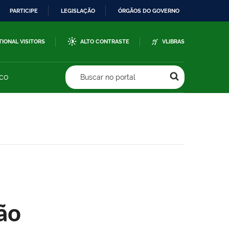
PARTICIPE
LEGISLAÇÃO
ÓRGÃOS DO GOVERNO
TIONAL VISITORS
ALTO CONTRASTE
VLIBRAS
sco
Buscar no portal
ão