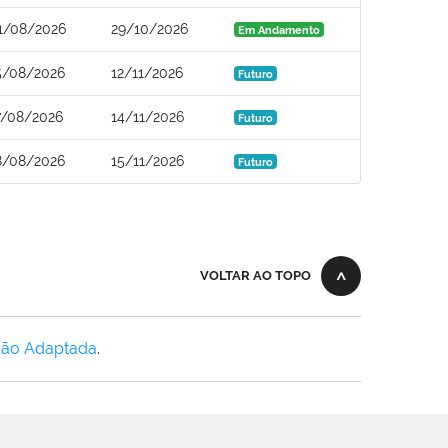
1/08/2026
29/10/2026
Em Andamento
5/08/2026
12/11/2026
Futuro
7/08/2026
14/11/2026
Futuro
8/08/2026
15/11/2026
Futuro
VOLTAR AO TOPO
Não Adaptada
.