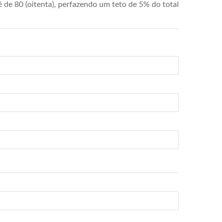
de 80 (oitenta), perfazendo um teto de 5% do total