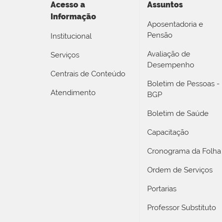
Acesso a
Assuntos
Informação
Aposentadoria e
Pensão
Institucional
Avaliação de
Serviços
Desempenho
Centrais de Conteúdo
Boletim de Pessoas -
Atendimento
BGP
Boletim de Saúde
Capacitação
Cronograma da Folha
Ordem de Serviços
Portarias
Professor Substituto