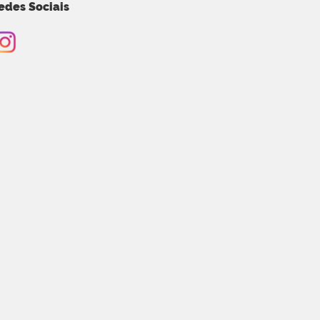
edes Sociais