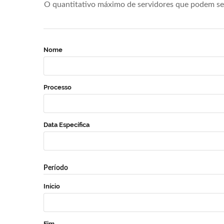
O quantitativo máximo de servidores que podem se 
Nome
Processo
Data Específica
Período
Início
Fim