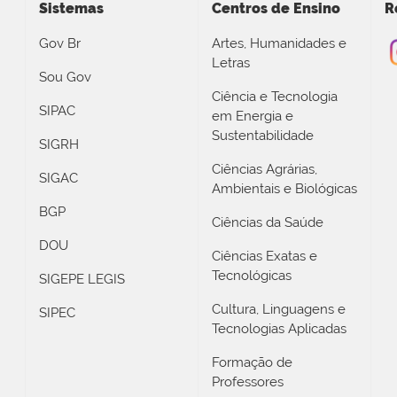
Sistemas
Centros de Ensino
R
Gov Br
Artes, Humanidades e
Letras
Sou Gov
Ciência e Tecnologia
SIPAC
em Energia e
Sustentabilidade
SIGRH
Ciências Agrárias,
SIGAC
Ambientais e Biológicas
BGP
Ciências da Saúde
DOU
Ciências Exatas e
Tecnológicas
SIGEPE LEGIS
Cultura, Linguagens e
SIPEC
Tecnologias Aplicadas
Formação de
Professores