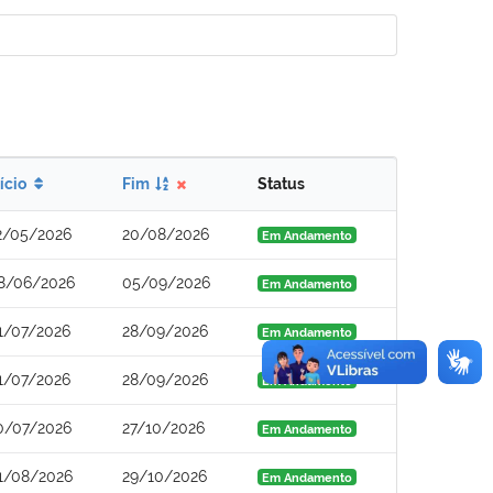
nício
Fim
Status
2/05/2026
20/08/2026
Em Andamento
8/06/2026
05/09/2026
Em Andamento
1/07/2026
28/09/2026
Em Andamento
1/07/2026
28/09/2026
Em Andamento
0/07/2026
27/10/2026
Em Andamento
1/08/2026
29/10/2026
Em Andamento