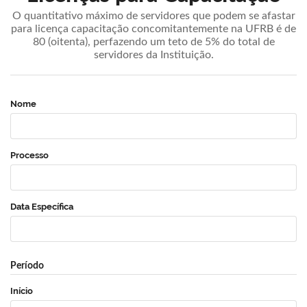
O quantitativo máximo de servidores que podem se afastar
para licença capacitação concomitantemente na UFRB é de
80 (oitenta), perfazendo um teto de 5% do total de
servidores da Instituição.
Nome
Processo
Data Específica
Período
Início