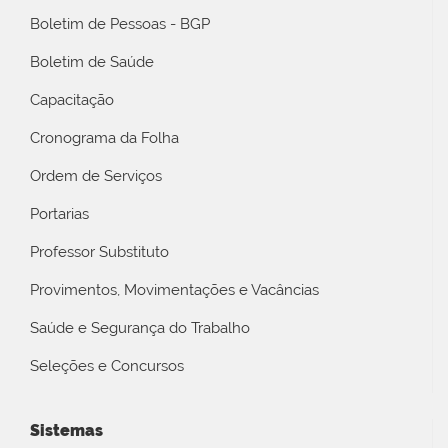
Boletim de Pessoas - BGP
Boletim de Saúde
Capacitação
Cronograma da Folha
Ordem de Serviços
Portarias
Professor Substituto
Provimentos, Movimentações e Vacâncias
Saúde e Segurança do Trabalho
Seleções e Concursos
Sistemas