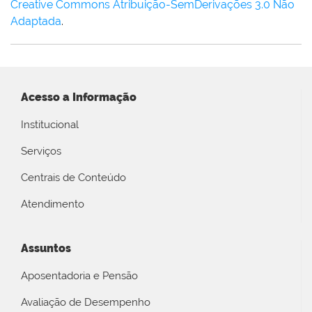
Creative Commons Atribuição-SemDerivações 3.0 Não
Adaptada
.
Acesso a Informação
Institucional
Serviços
Centrais de Conteúdo
Atendimento
Assuntos
Aposentadoria e Pensão
Avaliação de Desempenho