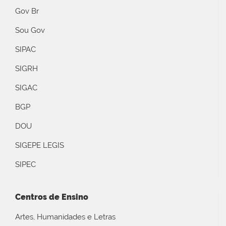
Gov Br
Sou Gov
SIPAC
SIGRH
SIGAC
BGP
DOU
SIGEPE LEGIS
SIPEC
Centros de Ensino
Artes, Humanidades e Letras