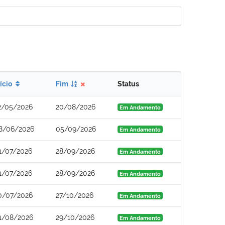
nício
Fim
Status
2/05/2026
20/08/2026
Em Andamento
8/06/2026
05/09/2026
Em Andamento
1/07/2026
28/09/2026
Em Andamento
1/07/2026
28/09/2026
Em Andamento
0/07/2026
27/10/2026
Em Andamento
1/08/2026
29/10/2026
Em Andamento