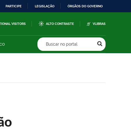
PARTICIPE
LEGISLAÇÃO
ÓRGÃOS DO GOVERNO
TIONAL VISITORS
ALTO CONTRASTE
VLIBRAS
sco
Buscar no portal
ão