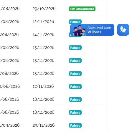
1/08/2026
29/10/2026
Em Andamento
5/08/2026
12/11/2026
Futuro
7/08/2026
14/11/2026
Futuro
8/08/2026
15/11/2026
Futuro
8/08/2026
15/11/2026
Futuro
7/08/2026
15/11/2026
Futuro
0/08/2026
17/11/2026
Futuro
1/08/2026
18/11/2026
Futuro
1/08/2026
18/11/2026
Futuro
1/09/2026
29/11/2026
Futuro