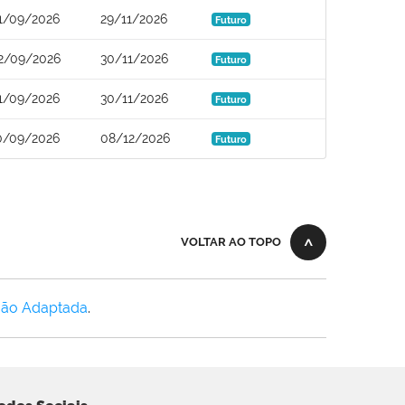
1/09/2026
29/11/2026
Futuro
2/09/2026
30/11/2026
Futuro
1/09/2026
30/11/2026
Futuro
0/09/2026
08/12/2026
Futuro
VOLTAR AO TOPO
Não Adaptada
.