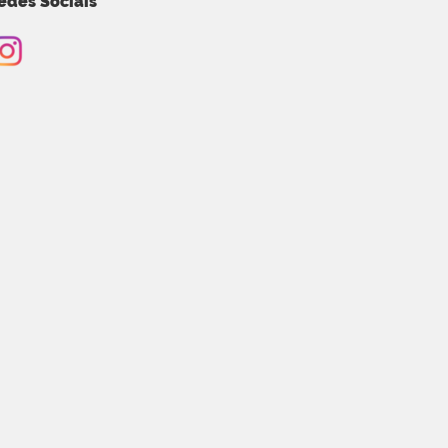
edes Sociais