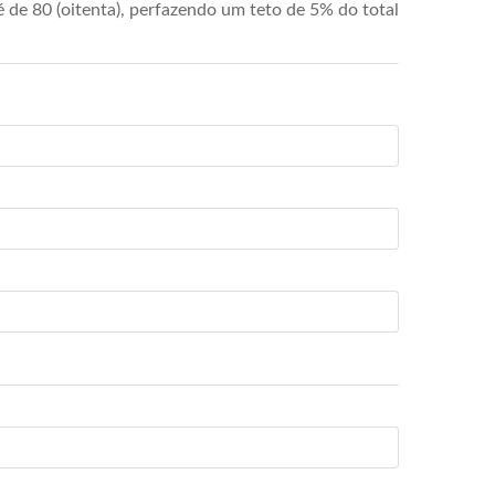
de 80 (oitenta), perfazendo um teto de 5% do total