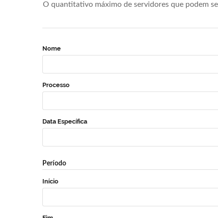
O quantitativo máximo de servidores que podem se 
Nome
Processo
Data Específica
Período
Início
Fim