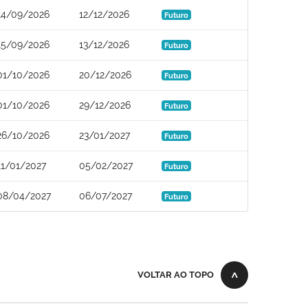
14/09/2026
12/12/2026
Futuro
15/09/2026
13/12/2026
Futuro
01/10/2026
20/12/2026
Futuro
01/10/2026
29/12/2026
Futuro
26/10/2026
23/01/2027
Futuro
11/01/2027
05/02/2027
Futuro
08/04/2027
06/07/2027
Futuro
VOLTAR AO TOPO