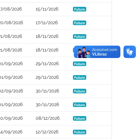
17/08/2026
15/11/2026
Futuro
20/08/2026
17/11/2026
Futuro
21/08/2026
18/11/2026
Futuro
21/08/2026
18/11/2026
Futuro
01/09/2026
29/11/2026
Futuro
01/09/2026
29/11/2026
Futuro
02/09/2026
30/11/2026
Futuro
01/09/2026
30/11/2026
Futuro
10/09/2026
08/12/2026
Futuro
14/09/2026
12/12/2026
Futuro