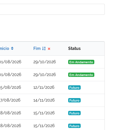
Início
Fim
Status
01/08/2026
29/10/2026
Em Andamento
01/08/2026
29/10/2026
Em Andamento
15/08/2026
12/11/2026
Futuro
17/08/2026
14/11/2026
Futuro
18/08/2026
15/11/2026
Futuro
18/08/2026
15/11/2026
Futuro