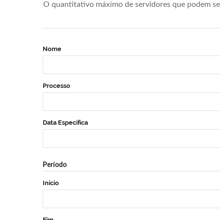
O quantitativo máximo de servidores que podem se 
Nome
Processo
Data Específica
Período
Início
Fim