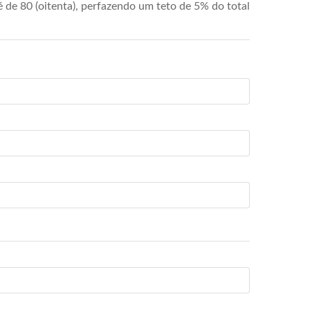
de 80 (oitenta), perfazendo um teto de 5% do total