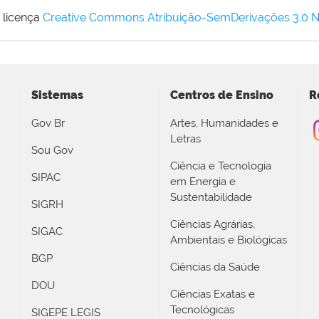
 licença
Creative Commons Atribuição-SemDerivações 3.0 
Sistemas
Centros de Ensino
R
Gov Br
Artes, Humanidades e
Letras
Sou Gov
Ciência e Tecnologia
SIPAC
em Energia e
Sustentabilidade
SIGRH
Ciências Agrárias,
SIGAC
Ambientais e Biológicas
BGP
Ciências da Saúde
DOU
Ciências Exatas e
Tecnológicas
SIGEPE LEGIS