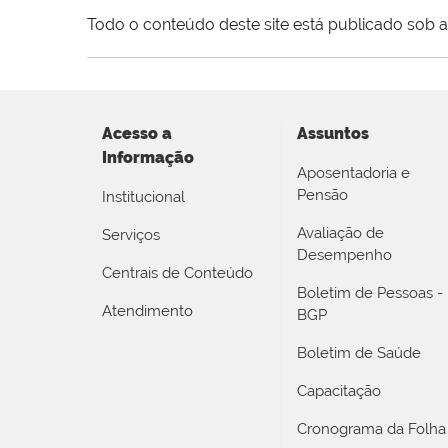
Todo o conteúdo deste site está publicado sob a
Acesso a
Assuntos
Informação
Aposentadoria e
Pensão
Institucional
Avaliação de
Serviços
Desempenho
Centrais de Conteúdo
Boletim de Pessoas -
Atendimento
BGP
Boletim de Saúde
Capacitação
Cronograma da Folha