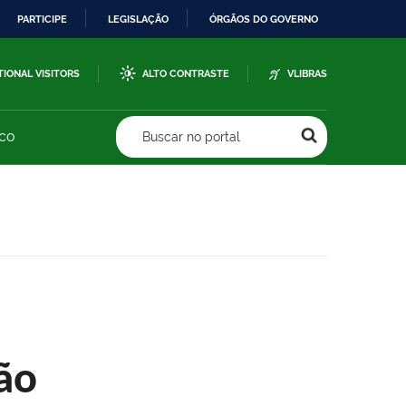
PARTICIPE
LEGISLAÇÃO
ÓRGÃOS DO GOVERNO
TIONAL VISITORS
ALTO CONTRASTE
VLIBRAS
sco
Buscar no portal
ão