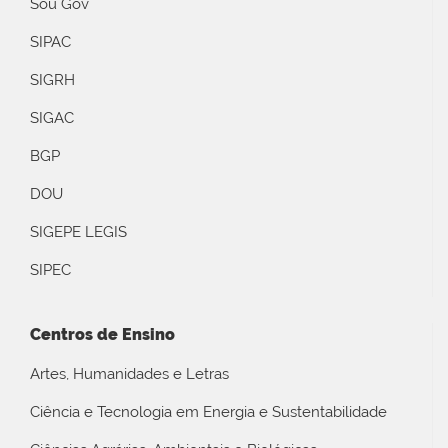
Sou Gov
SIPAC
SIGRH
SIGAC
BGP
DOU
SIGEPE LEGIS
SIPEC
Centros de Ensino
Artes, Humanidades e Letras
Ciência e Tecnologia em Energia e Sustentabilidade