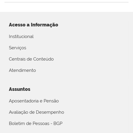
Acesso a Informação
Institucional
Serviços
Centrais de Conteúdo
Atendimento
Assuntos
Aposentadoria e Pensão
Avaliação de Desempenho
Boletim de Pessoas - BGP