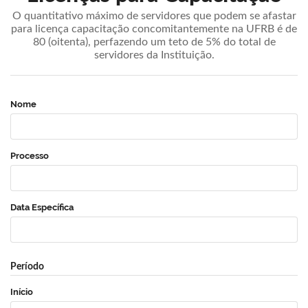
O quantitativo máximo de servidores que podem se afastar
para licença capacitação concomitantemente na UFRB é de
80 (oitenta), perfazendo um teto de 5% do total de
servidores da Instituição.
Nome
Processo
Data Específica
Período
Início