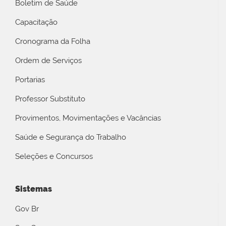
Boletim de Saúde
Capacitação
Cronograma da Folha
Ordem de Serviços
Portarias
Professor Substituto
Provimentos, Movimentações e Vacâncias
Saúde e Segurança do Trabalho
Seleções e Concursos
Sistemas
Gov Br