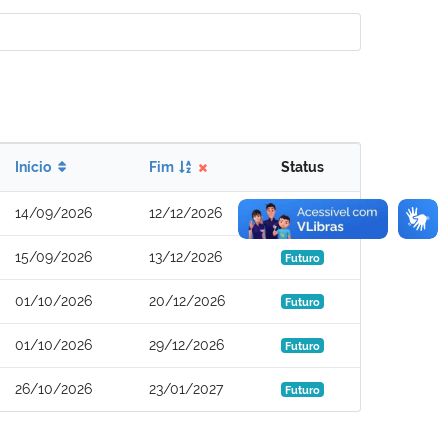
Início
Fim
Status
14/09/2026
12/12/2026
Futuro
15/09/2026
13/12/2026
Futuro
01/10/2026
20/12/2026
Futuro
01/10/2026
29/12/2026
Futuro
26/10/2026
23/01/2027
Futuro