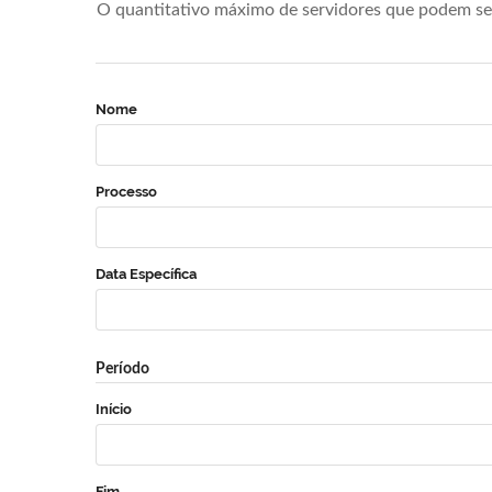
O quantitativo máximo de servidores que podem se 
Nome
Processo
Data Específica
Período
Início
Fim