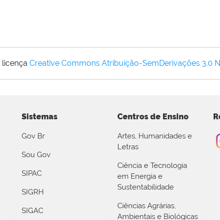
 licença
Creative Commons Atribuição-SemDerivações 3.0 
Sistemas
Centros de Ensino
R
Gov Br
Artes, Humanidades e
Letras
Sou Gov
Ciência e Tecnologia
SIPAC
em Energia e
Sustentabilidade
SIGRH
Ciências Agrárias,
SIGAC
Ambientais e Biológicas