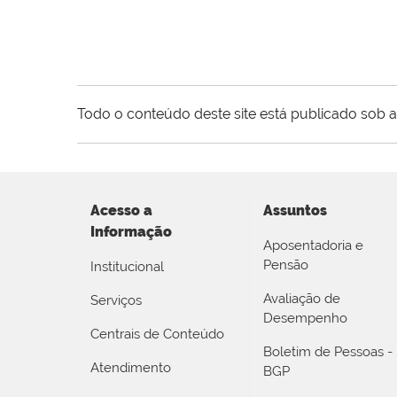
Todo o conteúdo deste site está publicado sob a
Acesso a
Assuntos
Informação
Aposentadoria e
Pensão
Institucional
Avaliação de
Serviços
Desempenho
Centrais de Conteúdo
Boletim de Pessoas -
Atendimento
BGP