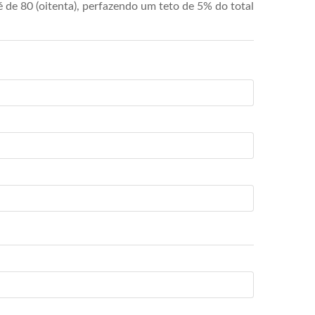
de 80 (oitenta), perfazendo um teto de 5% do total