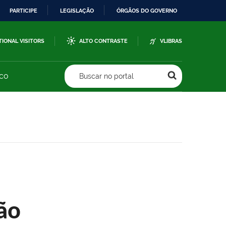
PARTICIPE
LEGISLAÇÃO
ÓRGÃOS DO GOVERNO
TIONAL VISITORS
ALTO CONTRASTE
VLIBRAS
sco
Buscar no portal
ão