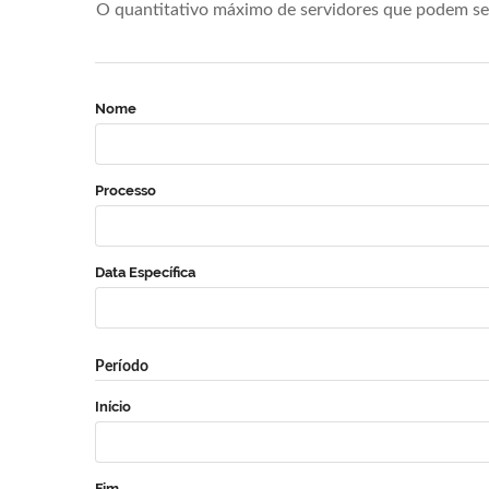
O quantitativo máximo de servidores que podem se 
Nome
Processo
Data Específica
Período
Início
Fim