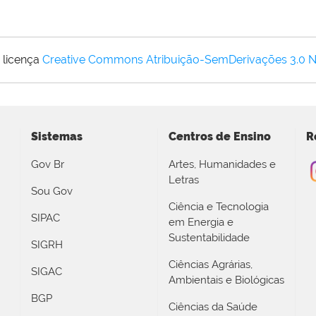
 licença
Creative Commons Atribuição-SemDerivações 3.0 
Sistemas
Centros de Ensino
R
Gov Br
Artes, Humanidades e
Letras
Sou Gov
Ciência e Tecnologia
SIPAC
em Energia e
Sustentabilidade
SIGRH
Ciências Agrárias,
SIGAC
Ambientais e Biológicas
BGP
Ciências da Saúde