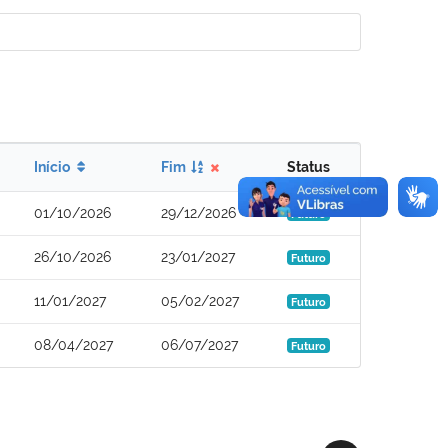
Início
Fim
Status
01/10/2026
29/12/2026
Futuro
26/10/2026
23/01/2027
Futuro
11/01/2027
05/02/2027
Futuro
08/04/2027
06/07/2027
Futuro