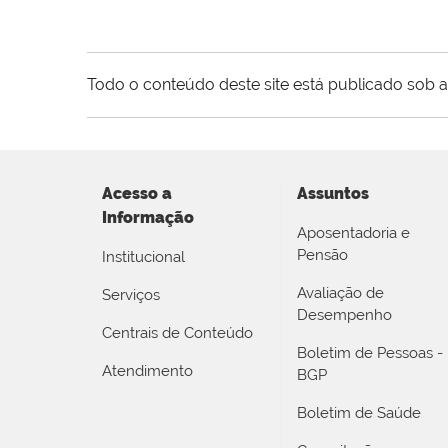
Todo o conteúdo deste site está publicado sob a
Acesso a
Assuntos
Informação
Aposentadoria e
Pensão
Institucional
Avaliação de
Serviços
Desempenho
Centrais de Conteúdo
Boletim de Pessoas -
Atendimento
BGP
Boletim de Saúde