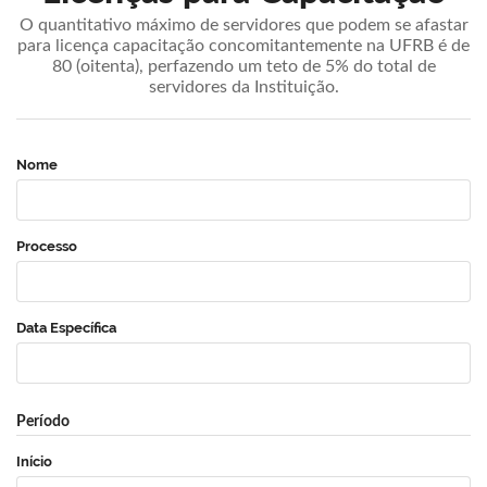
O quantitativo máximo de servidores que podem se afastar
para licença capacitação concomitantemente na UFRB é de
80 (oitenta), perfazendo um teto de 5% do total de
servidores da Instituição.
Nome
Processo
Data Específica
Período
Início