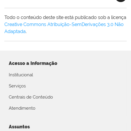
Todo o conteúdo deste site está publicado sob a licença
Creative Commons Atribuição-SemDerivações 3.0 Não
Adaptada
.
Acesso a Informação
Institucional
Serviços
Centrais de Conteúdo
Atendimento
Assuntos