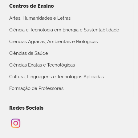
Centros de Ensino
Artes, Humanidades e Letras
Ciência e Tecnologia em Energia e Sustentabilidade
Ciências Agrárias, Ambientais e Biológicas
Ciências da Saúde
Ciências Exatas e Tecnológicas
Cultura, Linguagens e Tecnologias Aplicadas
Formação de Professores
Redes Sociais