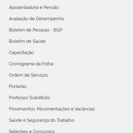
Aposentadoria e Pensão
Avaliação de Desempenho
Boletim de Pessoas - BGP
Boletim de Saúde
Capacitação
Cronograma da Folha
Ordem de Serviços
Portarias
Professor Substituto
Provimentos, Movimentações e Vacâncias
Saúde e Segurança do Trabalho
Seleções e Concursos