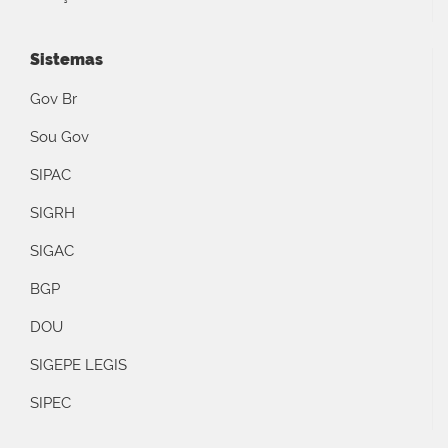
Sistemas
Gov Br
Sou Gov
SIPAC
SIGRH
SIGAC
BGP
DOU
SIGEPE LEGIS
SIPEC