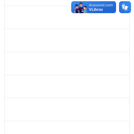
30/11/-0001
Concluído
camilla
30/11/-0001
30/11/-0001
Concluído
bianca
30/11/-0001
30/11/-0001
Concluído
rosana
30/11/-0001
30/11/-0001
Concluído
frederico
30/11/-0001
30/11/-0001
Concluído
patrcia
30/11/-0001
30/11/-0001
Concluído
silvania