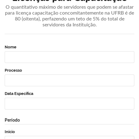
O quantitativo máximo de servidores que podem se afastar
para licença capacitação concomitantemente na UFRB é de
80 (oitenta), perfazendo um teto de 5% do total de
servidores da Instituição.
Nome
Processo
Data Específica
Período
Início