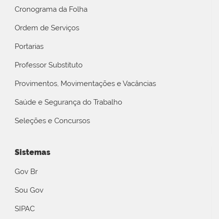
Cronograma da Folha
Ordem de Serviços
Portarias
Professor Substituto
Provimentos, Movimentações e Vacâncias
Saúde e Segurança do Trabalho
Seleções e Concursos
Sistemas
Gov Br
Sou Gov
SIPAC