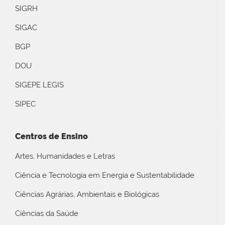
SIGRH
SIGAC
BGP
DOU
SIGEPE LEGIS
SIPEC
Centros de Ensino
Artes, Humanidades e Letras
Ciência e Tecnologia em Energia e Sustentabilidade
Ciências Agrárias, Ambientais e Biológicas
Ciências da Saúde