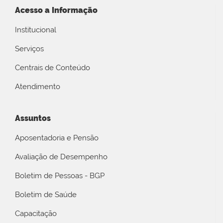
Acesso a Informação
Institucional
Serviços
Centrais de Conteúdo
Atendimento
Assuntos
Aposentadoria e Pensão
Avaliação de Desempenho
Boletim de Pessoas - BGP
Boletim de Saúde
Capacitação