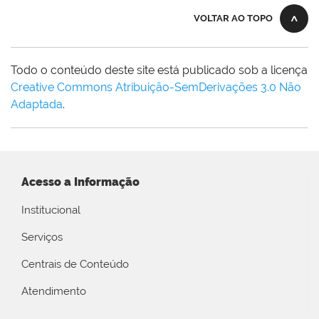
VOLTAR AO TOPO
Todo o conteúdo deste site está publicado sob a licença
Creative Commons Atribuição-SemDerivações 3.0 Não
Adaptada
.
Acesso a Informação
Institucional
Serviços
Centrais de Conteúdo
Atendimento