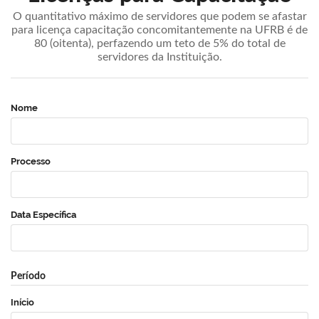
O quantitativo máximo de servidores que podem se afastar
para licença capacitação concomitantemente na UFRB é de
80 (oitenta), perfazendo um teto de 5% do total de
servidores da Instituição.
Nome
Processo
Data Específica
Período
Início