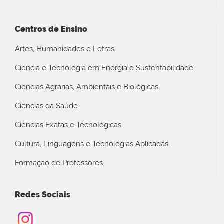
Centros de Ensino
Artes, Humanidades e Letras
Ciência e Tecnologia em Energia e Sustentabilidade
Ciências Agrárias, Ambientais e Biológicas
Ciências da Saúde
Ciências Exatas e Tecnológicas
Cultura, Linguagens e Tecnologias Aplicadas
Formação de Professores
Redes Sociais