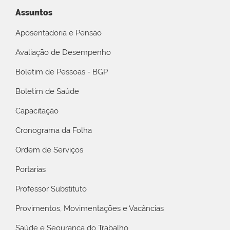
Assuntos
Aposentadoria e Pensão
Avaliação de Desempenho
Boletim de Pessoas - BGP
Boletim de Saúde
Capacitação
Cronograma da Folha
Ordem de Serviços
Portarias
Professor Substituto
Provimentos, Movimentações e Vacâncias
Saúde e Segurança do Trabalho