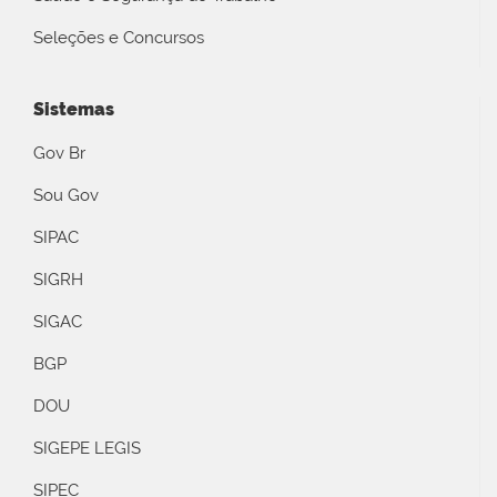
Seleções e Concursos
Sistemas
Gov Br
Sou Gov
SIPAC
SIGRH
SIGAC
BGP
DOU
SIGEPE LEGIS
SIPEC