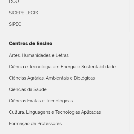
DOU
SIGEPE LEGIS
SIPEC
Centros de Ensino
Artes, Humanidades e Letras
Ciência e Tecnologia em Energia e Sustentabilidade
Ciências Agrárias, Ambientais e Biológicas
Ciências da Saúde
Ciências Exatas e Tecnológicas
Cultura, Linguagens e Tecnologias Aplicadas
Formação de Professores