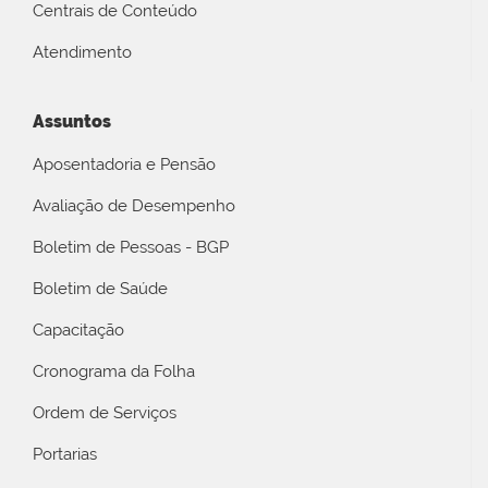
Centrais de Conteúdo
Atendimento
Assuntos
Aposentadoria e Pensão
Avaliação de Desempenho
Boletim de Pessoas - BGP
Boletim de Saúde
Capacitação
Cronograma da Folha
Ordem de Serviços
Portarias