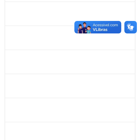
thiago lus
30/11/-0001
30/11/-0001
Concluído
camilla
30/11/-0001
30/11/-0001
Concluído
bianca
30/11/-0001
30/11/-0001
Concluído
rosana
30/11/-0001
30/11/-0001
Concluído
frederico
30/11/-0001
30/11/-0001
Concluído
patrcia
30/11/-0001