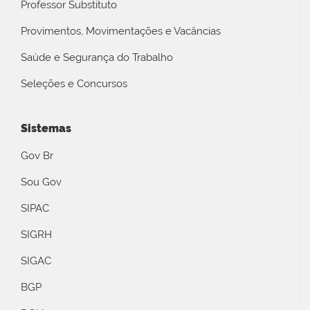
Professor Substituto
Provimentos, Movimentações e Vacâncias
Saúde e Segurança do Trabalho
Seleções e Concursos
Sistemas
Gov Br
Sou Gov
SIPAC
SIGRH
SIGAC
BGP