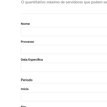
O quantitativo máximo de servidores que podem se 
Nome
Processo
Data Específica
Período
Início
Fim