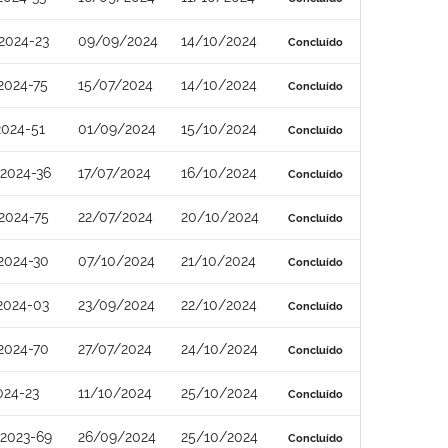
2024-23
09/09/2024
14/10/2024
Concluído
2024-75
15/07/2024
14/10/2024
Concluído
2024-51
01/09/2024
15/10/2024
Concluído
2024-36
17/07/2024
16/10/2024
Concluído
2024-75
22/07/2024
20/10/2024
Concluído
2024-30
07/10/2024
21/10/2024
Concluído
2024-03
23/09/2024
22/10/2024
Concluído
2024-70
27/07/2024
24/10/2024
Concluído
024-23
11/10/2024
25/10/2024
Concluído
2023-69
26/09/2024
25/10/2024
Concluído