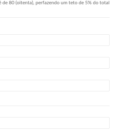
de 80 (oitenta), perfazendo um teto de 5% do total