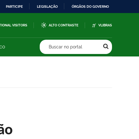
PARTICIPE
LEGISLAÇÃO
ÓRGÃOS DO GOVERNO
TIONAL VISITORS
ALTO CONTRASTE
VLIBRAS
sco
Buscar no portal
ão