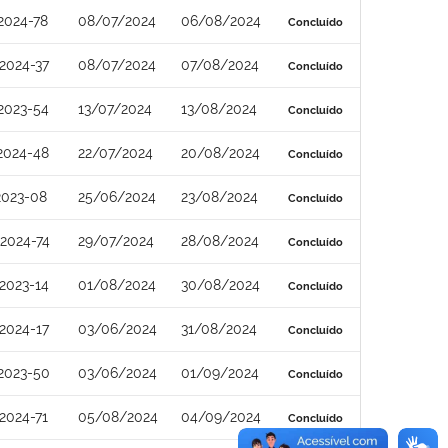
2024-78
08/07/2024
06/08/2024
Concluído
2024-37
08/07/2024
07/08/2024
Concluído
2023-54
13/07/2024
13/08/2024
Concluído
2024-48
22/07/2024
20/08/2024
Concluído
2023-08
25/06/2024
23/08/2024
Concluído
2024-74
29/07/2024
28/08/2024
Concluído
2023-14
01/08/2024
30/08/2024
Concluído
2024-17
03/06/2024
31/08/2024
Concluído
2023-50
03/06/2024
01/09/2024
Concluído
2024-71
05/08/2024
04/09/2024
Concluído