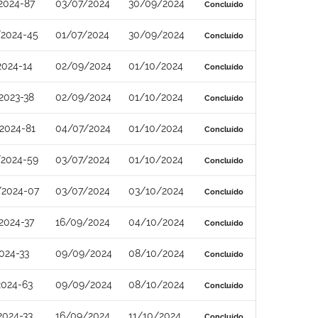
2024-87
03/07/2024
30/09/2024
Concluído
2024-45
01/07/2024
30/09/2024
Concluído
2024-14
02/09/2024
01/10/2024
Concluído
2023-38
02/09/2024
01/10/2024
Concluído
2024-81
04/07/2024
01/10/2024
Concluído
2024-59
03/07/2024
01/10/2024
Concluído
/2024-07
03/07/2024
03/10/2024
Concluído
2024-37
16/09/2024
04/10/2024
Concluído
024-33
09/09/2024
08/10/2024
Concluído
2024-63
09/09/2024
08/10/2024
Concluído
2024-33
16/09/2024
11/10/2024
Concluído