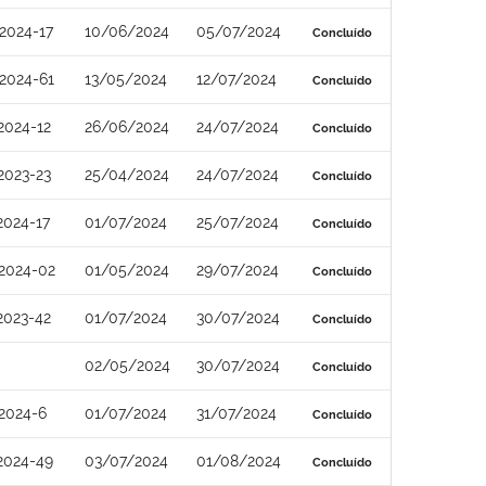
2024-17
10/06/2024
05/07/2024
Concluído
2024-61
13/05/2024
12/07/2024
Concluído
2024-12
26/06/2024
24/07/2024
Concluído
2023-23
25/04/2024
24/07/2024
Concluído
2024-17
01/07/2024
25/07/2024
Concluído
2024-02
01/05/2024
29/07/2024
Concluído
2023-42
01/07/2024
30/07/2024
Concluído
02/05/2024
30/07/2024
Concluído
2024-6
01/07/2024
31/07/2024
Concluído
2024-49
03/07/2024
01/08/2024
Concluído