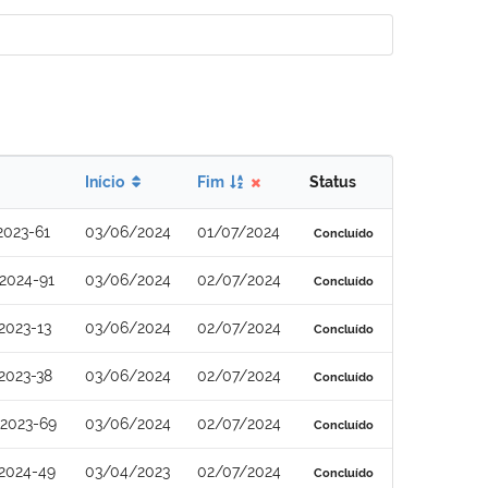
Início
Fim
Status
2023-61
03/06/2024
01/07/2024
Concluído
2024-91
03/06/2024
02/07/2024
Concluído
2023-13
03/06/2024
02/07/2024
Concluído
2023-38
03/06/2024
02/07/2024
Concluído
2023-69
03/06/2024
02/07/2024
Concluído
2024-49
03/04/2023
02/07/2024
Concluído