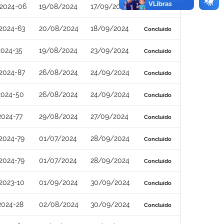
2024-06
19/08/2024
17/09/2024
Concluído
2024-63
20/08/2024
18/09/2024
Concluído
2024-35
19/08/2024
23/09/2024
Concluído
2024-87
26/08/2024
24/09/2024
Concluído
2024-50
26/08/2024
24/09/2024
Concluído
2024-77
29/08/2024
27/09/2024
Concluído
2024-79
01/07/2024
28/09/2024
Concluído
2024-79
01/07/2024
28/09/2024
Concluído
2023-10
01/09/2024
30/09/2024
Concluído
2024-28
02/08/2024
30/09/2024
Concluído