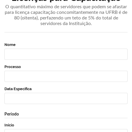
O quantitativo máximo de servidores que podem se afastar
para licença capacitação concomitantemente na UFRB é de
80 (oitenta), perfazendo um teto de 5% do total de
servidores da Instituição.
Nome
Processo
Data Específica
Período
Início