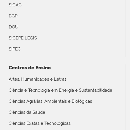
SIGAC
BGP
DOU
SIGEPE LEGIS
SIPEC
Centros de Ensino
Artes, Humanidades e Letras
Ciência e Tecnologia em Energia e Sustentabilidade
Ciências Agrárias, Ambientais e Biológicas
Ciências da Saúde
Ciências Exatas e Tecnológicas