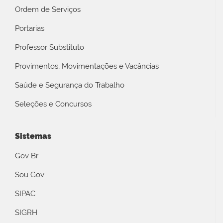
Ordem de Serviços
Portarias
Professor Substituto
Provimentos, Movimentações e Vacâncias
Saúde e Segurança do Trabalho
Seleções e Concursos
Sistemas
Gov Br
Sou Gov
SIPAC
SIGRH