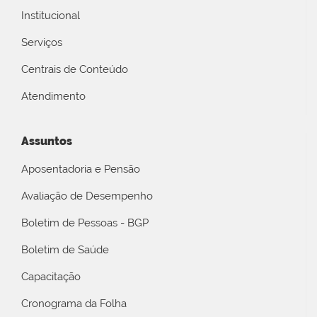
Institucional
Serviços
Centrais de Conteúdo
Atendimento
Assuntos
Aposentadoria e Pensão
Avaliação de Desempenho
Boletim de Pessoas - BGP
Boletim de Saúde
Capacitação
Cronograma da Folha