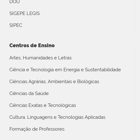
DOU
SIGEPE LEGIS
SIPEC
Centros de Ensino
Artes, Humanidades e Letras
Ciência e Tecnologia em Energia e Sustentabilidade
Ciências Agrárias, Ambientais e Biológicas
Ciências da Saúde
Ciências Exatas e Tecnológicas
Cultura, Linguagens e Tecnologias Aplicadas
Formação de Professores