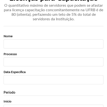
O quantitativo máximo de servidores que podem se afastar
para licença capacitação concomitantemente na UFRB é de
80 (oitenta), perfazendo um teto de 5% do total de
servidores da Instituição.
Nome
Processo
Data Específica
Período
Início