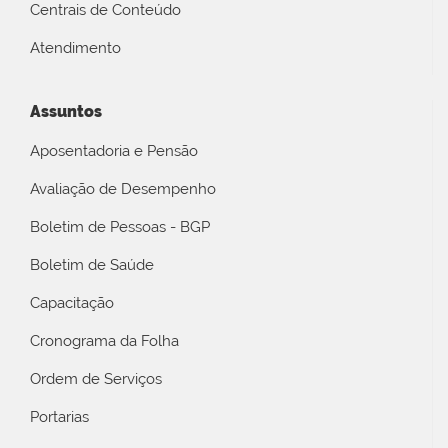
Centrais de Conteúdo
Atendimento
Assuntos
Aposentadoria e Pensão
Avaliação de Desempenho
Boletim de Pessoas - BGP
Boletim de Saúde
Capacitação
Cronograma da Folha
Ordem de Serviços
Portarias