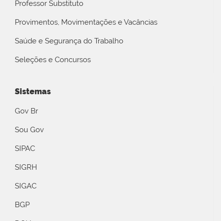
Professor Substituto
Provimentos, Movimentações e Vacâncias
Saúde e Segurança do Trabalho
Seleções e Concursos
Sistemas
Gov Br
Sou Gov
SIPAC
SIGRH
SIGAC
BGP