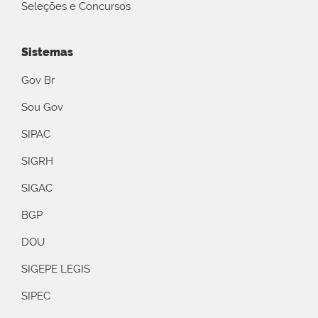
Seleções e Concursos
Sistemas
Gov Br
Sou Gov
SIPAC
SIGRH
SIGAC
BGP
DOU
SIGEPE LEGIS
SIPEC