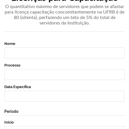
O quantitativo máximo de servidores que podem se afastar
para licença capacitação concomitantemente na UFRB é de
80 (oitenta), perfazendo um teto de 5% do total de
servidores da Instituição.
Nome
Processo
Data Específica
Período
Início