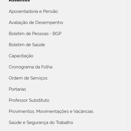
Aposentadoria e Pensão
Avaliação de Desempenho
Boletim de Pessoas - BGP
Boletim de Saúde
Capacitação
Cronograma da Folha
Ordem de Serviços
Portarias
Professor Substituto
Provimentos, Movimentações e Vacâncias
Saúde e Segurança do Trabalho