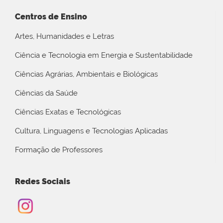
Centros de Ensino
Artes, Humanidades e Letras
Ciência e Tecnologia em Energia e Sustentabilidade
Ciências Agrárias, Ambientais e Biológicas
Ciências da Saúde
Ciências Exatas e Tecnológicas
Cultura, Linguagens e Tecnologias Aplicadas
Formação de Professores
Redes Sociais