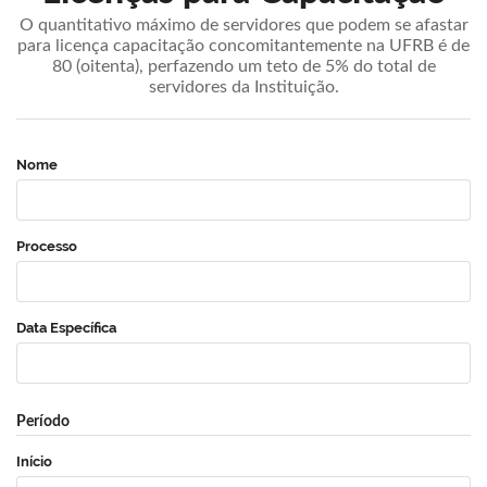
O quantitativo máximo de servidores que podem se afastar
para licença capacitação concomitantemente na UFRB é de
80 (oitenta), perfazendo um teto de 5% do total de
servidores da Instituição.
Nome
Processo
Data Específica
Período
Início