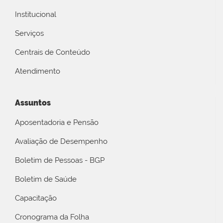
Institucional
Serviços
Centrais de Conteúdo
Atendimento
Assuntos
Aposentadoria e Pensão
Avaliação de Desempenho
Boletim de Pessoas - BGP
Boletim de Saúde
Capacitação
Cronograma da Folha