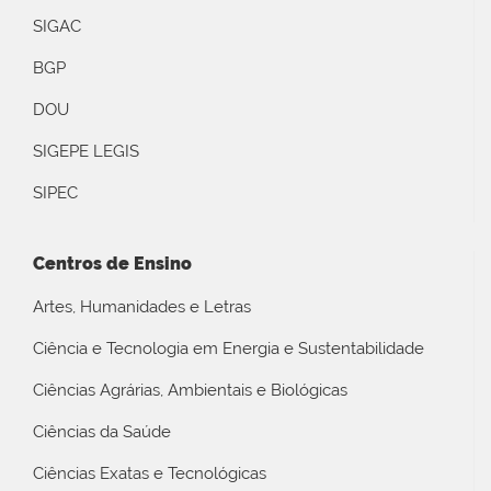
SIGAC
BGP
DOU
SIGEPE LEGIS
SIPEC
Centros de Ensino
Artes, Humanidades e Letras
Ciência e Tecnologia em Energia e Sustentabilidade
Ciências Agrárias, Ambientais e Biológicas
Ciências da Saúde
Ciências Exatas e Tecnológicas