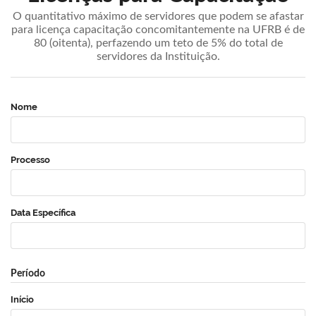
O quantitativo máximo de servidores que podem se afastar
para licença capacitação concomitantemente na UFRB é de
80 (oitenta), perfazendo um teto de 5% do total de
servidores da Instituição.
Nome
Processo
Data Específica
Período
Início