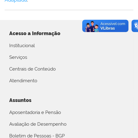
Acesso a Informação
Institucional
Serviços
Centrais de Conteúdo
Atendimento
Assuntos
Aposentadoria e Pensão
Avaliação de Desempenho
Boletim de Pessoas - BGP