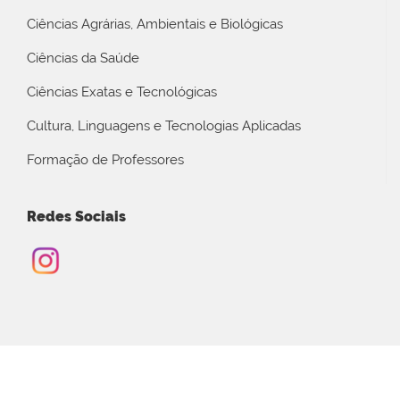
Ciências Agrárias, Ambientais e Biológicas
Ciências da Saúde
Ciências Exatas e Tecnológicas
Cultura, Linguagens e Tecnologias Aplicadas
Formação de Professores
Redes Sociais