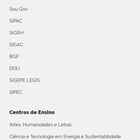
Sou Gov
SIPAC
SIGRH
SIGAC
BGP
DOU
SIGEPE LEGIS
SIPEC
Centros de Ensino
Artes, Humanidades e Letras
Ciência e Tecnologia em Energia e Sustentabilidade