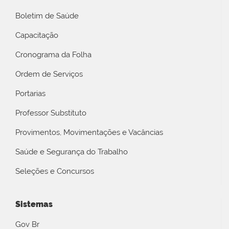
Boletim de Saúde
Capacitação
Cronograma da Folha
Ordem de Serviços
Portarias
Professor Substituto
Provimentos, Movimentações e Vacâncias
Saúde e Segurança do Trabalho
Seleções e Concursos
Sistemas
Gov Br