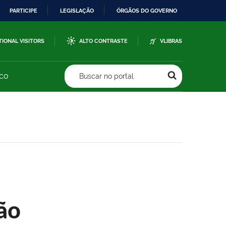
PARTICIPE
LEGISLAÇÃO
ÓRGÃOS DO GOVERNO
TIONAL VISITORS
ALTO CONTRASTE
VLIBRAS
sco
Buscar no portal
ão