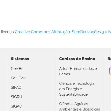
 licença
Creative Commons Atribuição-SemDerivações 3.0 
Sistemas
Centros de Ensino
R
Gov Br
Artes, Humanidades e
Letras
Sou Gov
Ciência e Tecnologia
SIPAC
em Energia e
Sustentabilidade
SIGRH
Ciências Agrárias,
SIGAC
Ambientais e Biológicas