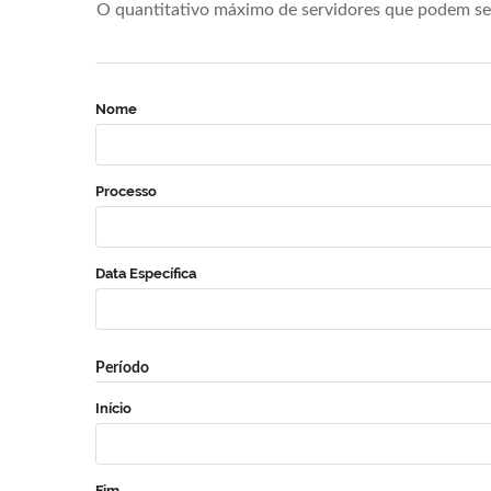
O quantitativo máximo de servidores que podem se 
Nome
Processo
Data Específica
Período
Início
Fim