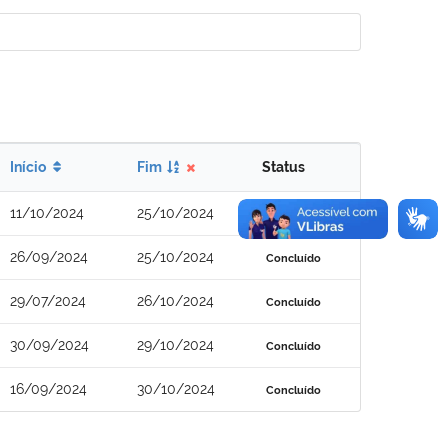
Início
Fim
Status
11/10/2024
25/10/2024
Concluído
26/09/2024
25/10/2024
Concluído
29/07/2024
26/10/2024
Concluído
30/09/2024
29/10/2024
Concluído
16/09/2024
30/10/2024
Concluído