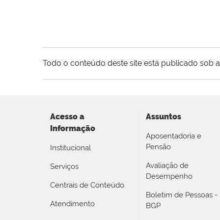
Todo o conteúdo deste site está publicado sob a
Acesso a
Assuntos
Informação
Aposentadoria e
Pensão
Institucional
Avaliação de
Serviços
Desempenho
Centrais de Conteúdo
Boletim de Pessoas -
Atendimento
BGP