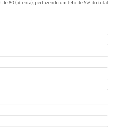
de 80 (oitenta), perfazendo um teto de 5% do total