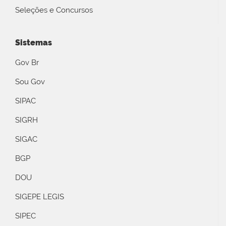
Seleções e Concursos
Sistemas
Gov Br
Sou Gov
SIPAC
SIGRH
SIGAC
BGP
DOU
SIGEPE LEGIS
SIPEC