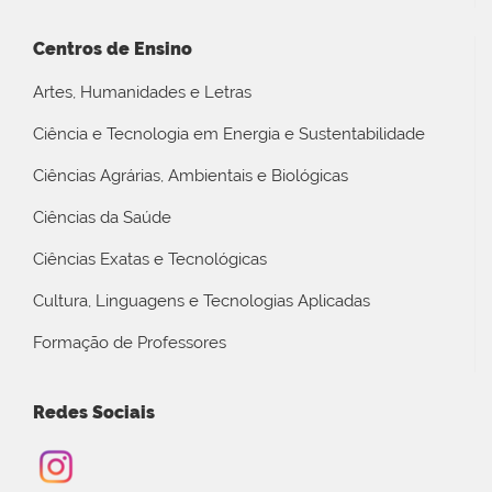
Centros de Ensino
Artes, Humanidades e Letras
Ciência e Tecnologia em Energia e Sustentabilidade
Ciências Agrárias, Ambientais e Biológicas
Ciências da Saúde
Ciências Exatas e Tecnológicas
Cultura, Linguagens e Tecnologias Aplicadas
Formação de Professores
Redes Sociais