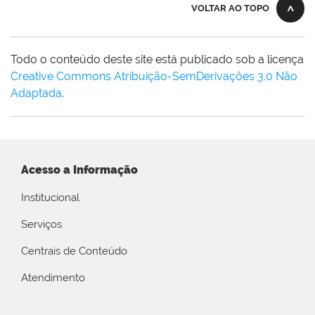
VOLTAR AO TOPO
Todo o conteúdo deste site está publicado sob a licença
Creative Commons Atribuição-SemDerivações 3.0 Não
Adaptada
.
Acesso a Informação
Institucional
Serviços
Centrais de Conteúdo
Atendimento