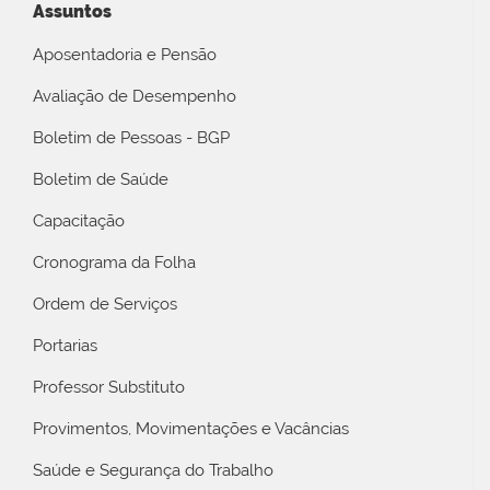
Assuntos
Aposentadoria e Pensão
Avaliação de Desempenho
Boletim de Pessoas - BGP
Boletim de Saúde
Capacitação
Cronograma da Folha
Ordem de Serviços
Portarias
Professor Substituto
Provimentos, Movimentações e Vacâncias
Saúde e Segurança do Trabalho