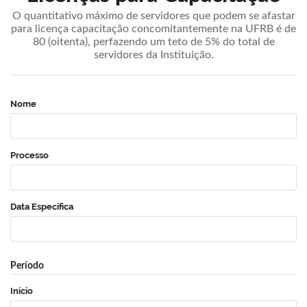
O quantitativo máximo de servidores que podem se afastar
para licença capacitação concomitantemente na UFRB é de
80 (oitenta), perfazendo um teto de 5% do total de
servidores da Instituição.
Nome
Processo
Data Específica
Período
Início