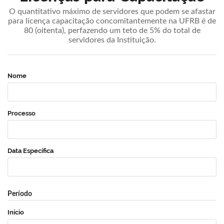
O quantitativo máximo de servidores que podem se afastar
para licença capacitação concomitantemente na UFRB é de
80 (oitenta), perfazendo um teto de 5% do total de
servidores da Instituição.
Nome
Processo
Data Específica
Período
Início