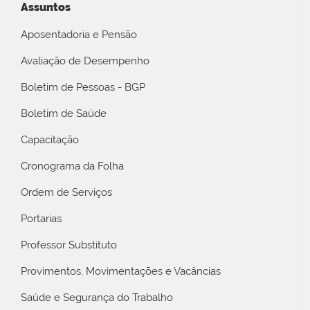
Assuntos
Aposentadoria e Pensão
Avaliação de Desempenho
Boletim de Pessoas - BGP
Boletim de Saúde
Capacitação
Cronograma da Folha
Ordem de Serviços
Portarias
Professor Substituto
Provimentos, Movimentações e Vacâncias
Saúde e Segurança do Trabalho