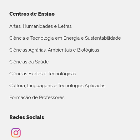
Centros de Ensino
Artes, Humanidades e Letras
Ciência e Tecnologia em Energia e Sustentabilidade
Ciências Agrárias, Ambientais e Biológicas
Ciências da Saúde
Ciências Exatas e Tecnológicas
Cultura, Linguagens e Tecnologias Aplicadas
Formação de Professores
Redes Sociais