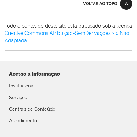
VOLTAR AO TOPO
Todo o conteúdo deste site está publicado sob a licença
Creative Commons Atribuição-SemDerivações 3.0 Não
Adaptada
.
Acesso a Informação
Institucional
Serviços
Centrais de Conteúdo
Atendimento