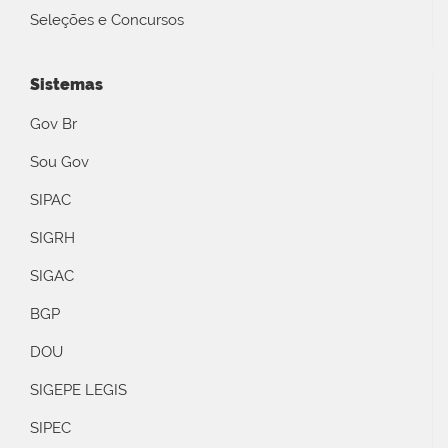
Seleções e Concursos
Sistemas
Gov Br
Sou Gov
SIPAC
SIGRH
SIGAC
BGP
DOU
SIGEPE LEGIS
SIPEC