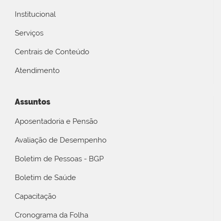
Institucional
Serviços
Centrais de Conteúdo
Atendimento
Assuntos
Aposentadoria e Pensão
Avaliação de Desempenho
Boletim de Pessoas - BGP
Boletim de Saúde
Capacitação
Cronograma da Folha