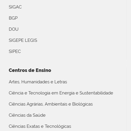
SIGAC
BGP
DOU
SIGEPE LEGIS
SIPEC
Centros de Ensino
Artes, Humanidades e Letras
Ciência e Tecnologia em Energia e Sustentabilidade
Ciências Agrárias, Ambientais e Biológicas
Ciências da Saúde
Ciências Exatas e Tecnológicas