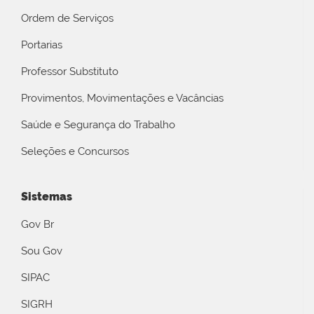
Ordem de Serviços
Portarias
Professor Substituto
Provimentos, Movimentações e Vacâncias
Saúde e Segurança do Trabalho
Seleções e Concursos
Sistemas
Gov Br
Sou Gov
SIPAC
SIGRH