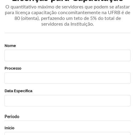
O quantitativo máximo de servidores que podem se afastar
para licença capacitação concomitantemente na UFRB é de
80 (oitenta), perfazendo um teto de 5% do total de
servidores da Instituição.
Nome
Processo
Data Específica
Período
Início