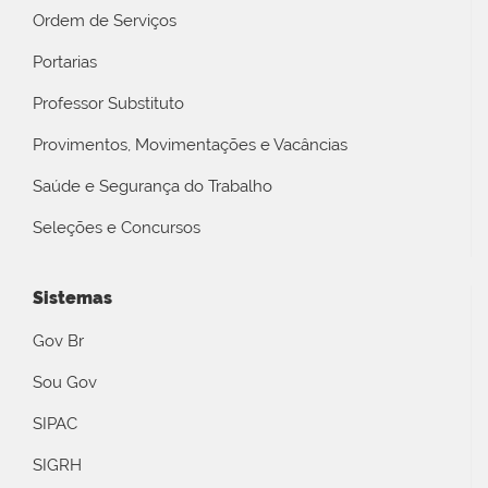
Ordem de Serviços
Portarias
Professor Substituto
Provimentos, Movimentações e Vacâncias
Saúde e Segurança do Trabalho
Seleções e Concursos
Sistemas
Gov Br
Sou Gov
SIPAC
SIGRH