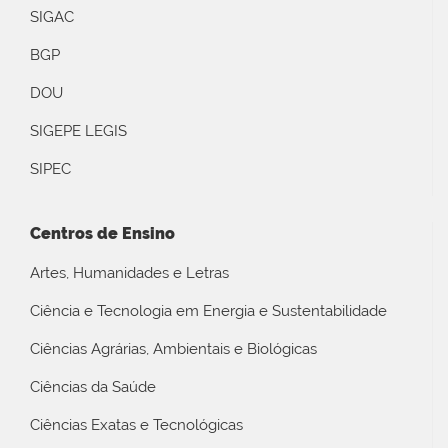
SIGAC
BGP
DOU
SIGEPE LEGIS
SIPEC
Centros de Ensino
Artes, Humanidades e Letras
Ciência e Tecnologia em Energia e Sustentabilidade
Ciências Agrárias, Ambientais e Biológicas
Ciências da Saúde
Ciências Exatas e Tecnológicas