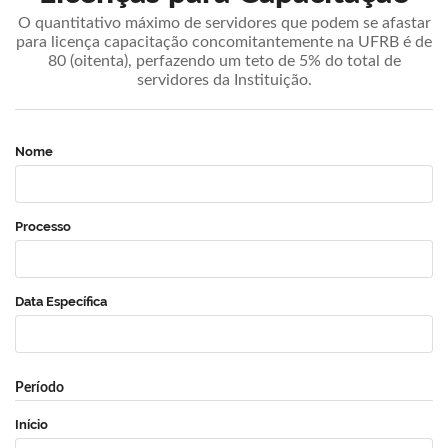
O quantitativo máximo de servidores que podem se afastar
para licença capacitação concomitantemente na UFRB é de
80 (oitenta), perfazendo um teto de 5% do total de
servidores da Instituição.
Nome
Processo
Data Específica
Período
Início