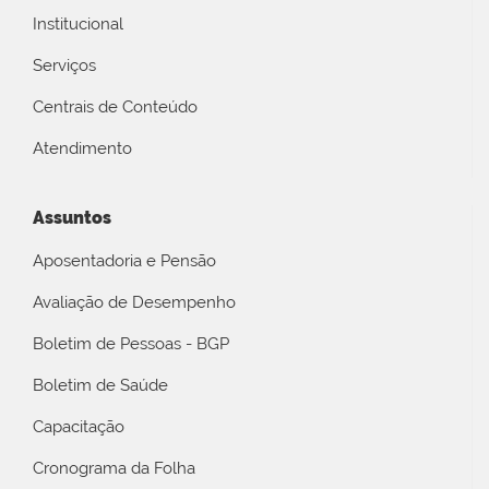
Institucional
Serviços
Centrais de Conteúdo
Atendimento
Assuntos
Aposentadoria e Pensão
Avaliação de Desempenho
Boletim de Pessoas - BGP
Boletim de Saúde
Capacitação
Cronograma da Folha