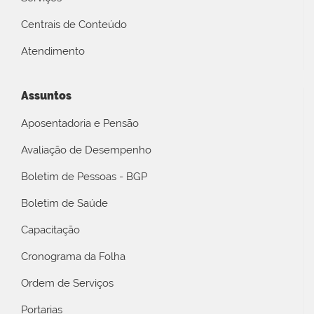
Centrais de Conteúdo
Atendimento
Assuntos
Aposentadoria e Pensão
Avaliação de Desempenho
Boletim de Pessoas - BGP
Boletim de Saúde
Capacitação
Cronograma da Folha
Ordem de Serviços
Portarias