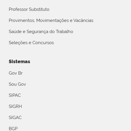
Professor Substituto
Provimentos, Movimentações e Vacâncias
Saúde e Segurança do Trabalho
Seleções e Concursos
Sistemas
Gov Br
Sou Gov
SIPAC
SIGRH
SIGAC
BGP