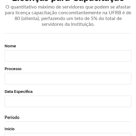
O quantitativo máximo de servidores que podem se afastar
para licença capacitação concomitantemente na UFRB é de
80 (oitenta), perfazendo um teto de 5% do total de
servidores da Instituição.
Nome
Processo
Data Específica
Período
Início