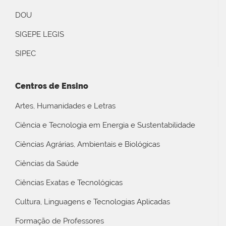
DOU
SIGEPE LEGIS
SIPEC
Centros de Ensino
Artes, Humanidades e Letras
Ciência e Tecnologia em Energia e Sustentabilidade
Ciências Agrárias, Ambientais e Biológicas
Ciências da Saúde
Ciências Exatas e Tecnológicas
Cultura, Linguagens e Tecnologias Aplicadas
Formação de Professores