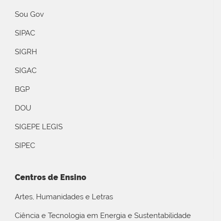
Sou Gov
SIPAC
SIGRH
SIGAC
BGP
DOU
SIGEPE LEGIS
SIPEC
Centros de Ensino
Artes, Humanidades e Letras
Ciência e Tecnologia em Energia e Sustentabilidade