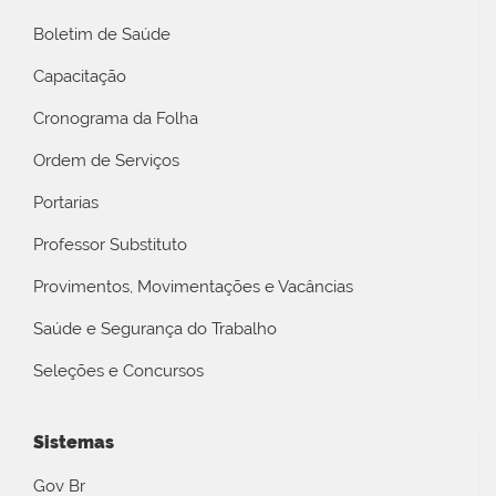
Boletim de Saúde
Capacitação
Cronograma da Folha
Ordem de Serviços
Portarias
Professor Substituto
Provimentos, Movimentações e Vacâncias
Saúde e Segurança do Trabalho
Seleções e Concursos
Sistemas
Gov Br