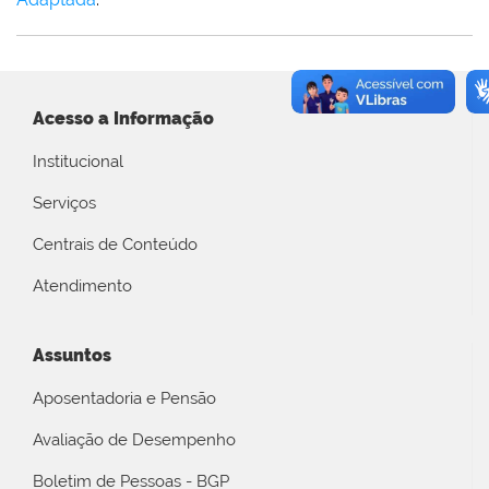
Acesso a Informação
Institucional
Serviços
Centrais de Conteúdo
Atendimento
Assuntos
Aposentadoria e Pensão
Avaliação de Desempenho
Boletim de Pessoas - BGP