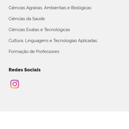
Ciências Agrárias, Ambientais e Biológicas
Ciências da Saúde
Ciências Exatas e Tecnológicas
Cultura, Linguagens e Tecnologias Aplicadas
Formação de Professores
Redes Sociais