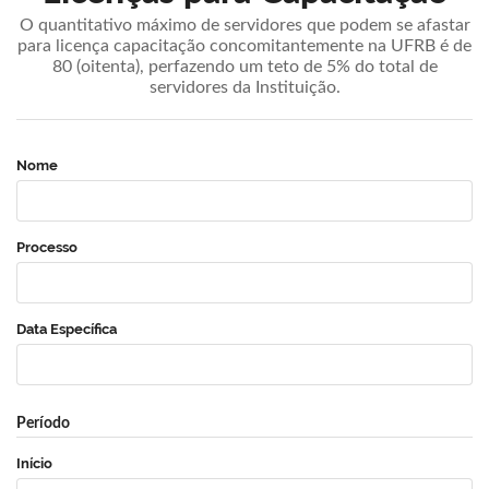
O quantitativo máximo de servidores que podem se afastar
para licença capacitação concomitantemente na UFRB é de
80 (oitenta), perfazendo um teto de 5% do total de
servidores da Instituição.
Nome
Processo
Data Específica
Período
Início