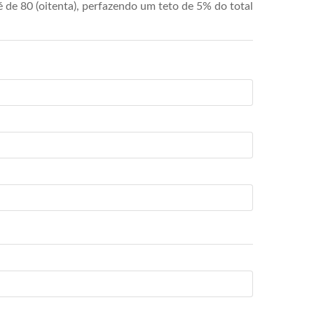
de 80 (oitenta), perfazendo um teto de 5% do total