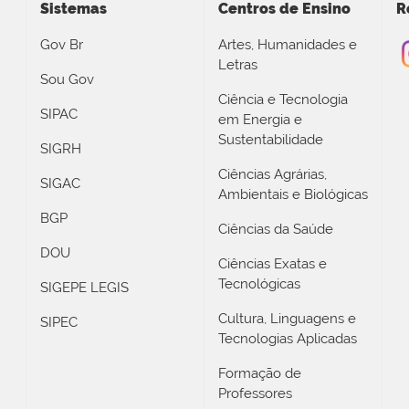
Sistemas
Centros de Ensino
R
Gov Br
Artes, Humanidades e
Letras
Sou Gov
Ciência e Tecnologia
SIPAC
em Energia e
Sustentabilidade
SIGRH
Ciências Agrárias,
SIGAC
Ambientais e Biológicas
BGP
Ciências da Saúde
DOU
Ciências Exatas e
Tecnológicas
SIGEPE LEGIS
Cultura, Linguagens e
SIPEC
Tecnologias Aplicadas
Formação de
Professores