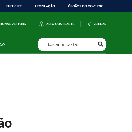
PARTICIPE
LEGISLAÇÃO
ÓRGÃOS DO GOVERNO
TIONAL VISITORS
ALTO CONTRASTE
VLIBRAS
sco
Buscar no portal
ão