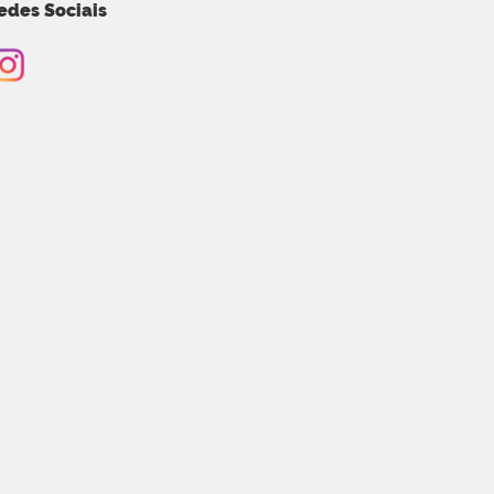
edes Sociais