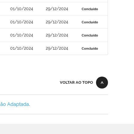
01/10/2024
29/12/2024
Concluído
01/10/2024
29/12/2024
Concluído
01/10/2024
29/12/2024
Concluído
01/10/2024
29/12/2024
Concluído
VOLTAR AO TOPO
Não Adaptada
.