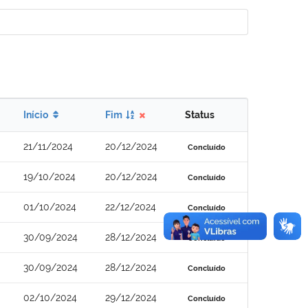
Início
Fim
Status
21/11/2024
20/12/2024
Concluído
19/10/2024
20/12/2024
Concluído
01/10/2024
22/12/2024
Concluído
30/09/2024
28/12/2024
Concluído
30/09/2024
28/12/2024
Concluído
02/10/2024
29/12/2024
Concluído