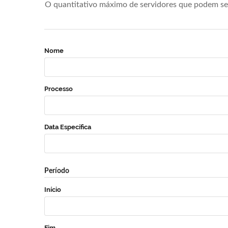
O quantitativo máximo de servidores que podem se 
Nome
Processo
Data Específica
Período
Início
Fim