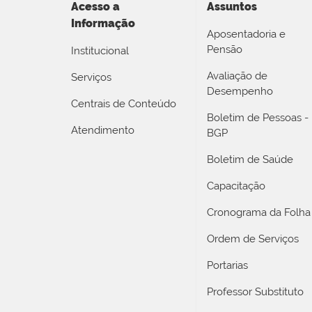
Acesso a
Assuntos
Informação
Aposentadoria e
Pensão
Institucional
Avaliação de
Serviços
Desempenho
Centrais de Conteúdo
Boletim de Pessoas -
Atendimento
BGP
Boletim de Saúde
Capacitação
Cronograma da Folha
Ordem de Serviços
Portarias
Professor Substituto