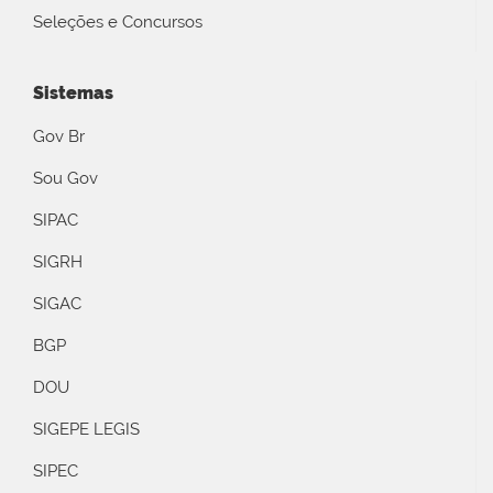
Seleções e Concursos
Sistemas
Gov Br
Sou Gov
SIPAC
SIGRH
SIGAC
BGP
DOU
SIGEPE LEGIS
SIPEC