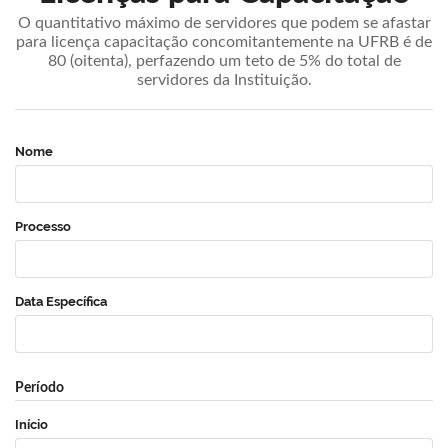
O quantitativo máximo de servidores que podem se afastar
para licença capacitação concomitantemente na UFRB é de
80 (oitenta), perfazendo um teto de 5% do total de
servidores da Instituição.
Nome
Processo
Data Específica
Período
Início