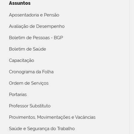
Assuntos
Aposentadoria e Pensão
Avaliação de Desempenho
Boletim de Pessoas - BGP
Boletim de Saúde
Capacitação
Cronograma da Folha
Ordem de Serviços
Portarias
Professor Substituto
Provimentos, Movimentações e Vacâncias
Saúde e Segurança do Trabalho