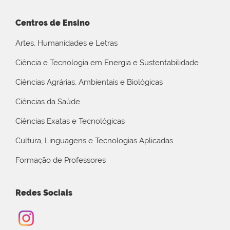
Centros de Ensino
Artes, Humanidades e Letras
Ciência e Tecnologia em Energia e Sustentabilidade
Ciências Agrárias, Ambientais e Biológicas
Ciências da Saúde
Ciências Exatas e Tecnológicas
Cultura, Linguagens e Tecnologias Aplicadas
Formação de Professores
Redes Sociais