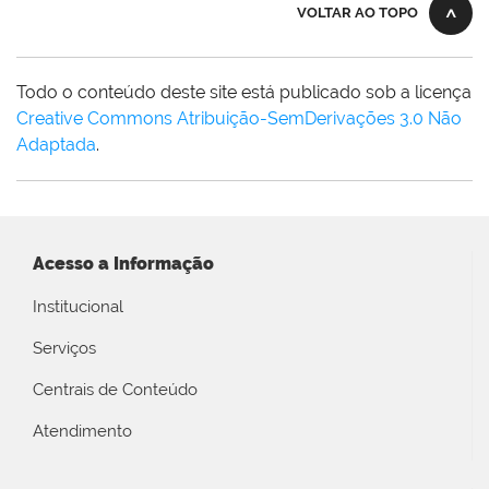
VOLTAR AO TOPO
Todo o conteúdo deste site está publicado sob a licença
Creative Commons Atribuição-SemDerivações 3.0 Não
Adaptada
.
Acesso a Informação
Institucional
Serviços
Centrais de Conteúdo
Atendimento