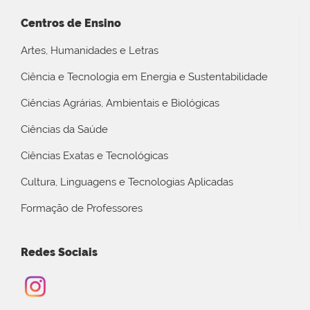
Centros de Ensino
Artes, Humanidades e Letras
Ciência e Tecnologia em Energia e Sustentabilidade
Ciências Agrárias, Ambientais e Biológicas
Ciências da Saúde
Ciências Exatas e Tecnológicas
Cultura, Linguagens e Tecnologias Aplicadas
Formação de Professores
Redes Sociais