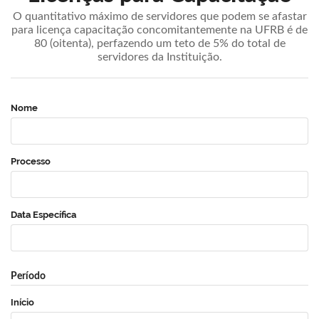
O quantitativo máximo de servidores que podem se afastar
para licença capacitação concomitantemente na UFRB é de
80 (oitenta), perfazendo um teto de 5% do total de
servidores da Instituição.
Nome
Processo
Data Específica
Período
Início