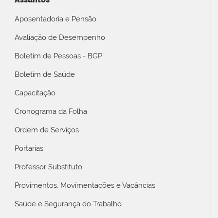
Aposentadoria e Pensão
Avaliação de Desempenho
Boletim de Pessoas - BGP
Boletim de Saúde
Capacitação
Cronograma da Folha
Ordem de Serviços
Portarias
Professor Substituto
Provimentos, Movimentações e Vacâncias
Saúde e Segurança do Trabalho