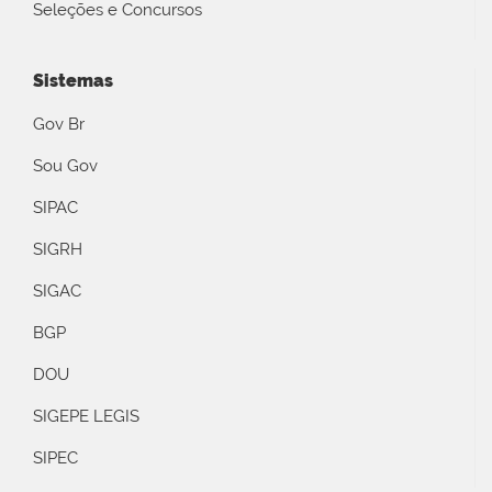
Seleções e Concursos
Sistemas
Gov Br
Sou Gov
SIPAC
SIGRH
SIGAC
BGP
DOU
SIGEPE LEGIS
SIPEC