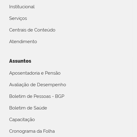
Institucional
Serviços
Centrais de Conteúdo
Atendimento
Assuntos
Aposentadoria e Pensão
Avaliação de Desempenho
Boletim de Pessoas - BGP
Boletim de Saúde
Capacitação
Cronograma da Folha