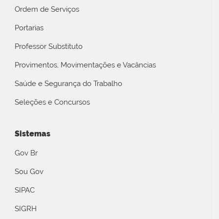
Ordem de Serviços
Portarias
Professor Substituto
Provimentos, Movimentações e Vacâncias
Saúde e Segurança do Trabalho
Seleções e Concursos
Sistemas
Gov Br
Sou Gov
SIPAC
SIGRH