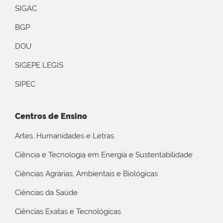
SIGAC
BGP
DOU
SIGEPE LEGIS
SIPEC
Centros de Ensino
Artes, Humanidades e Letras
Ciência e Tecnologia em Energia e Sustentabilidade
Ciências Agrárias, Ambientais e Biológicas
Ciências da Saúde
Ciências Exatas e Tecnológicas