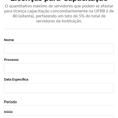
O quantitativo máximo de servidores que podem se afastar
para licença capacitação concomitantemente na UFRB é de
80 (oitenta), perfazendo um teto de 5% do total de
servidores da Instituição.
Nome
Processo
Data Específica
Período
Início