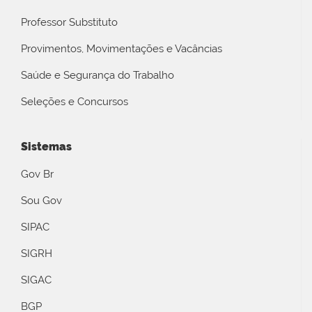
Professor Substituto
Provimentos, Movimentações e Vacâncias
Saúde e Segurança do Trabalho
Seleções e Concursos
Sistemas
Gov Br
Sou Gov
SIPAC
SIGRH
SIGAC
BGP