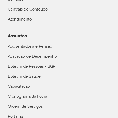
Centrais de Conteúdo
Atendimento
Assuntos
Aposentadoria e Pensão
Avaliação de Desempenho
Boletim de Pessoas - BGP
Boletim de Saúde
Capacitação
Cronograma da Folha
Ordem de Serviços
Portarias