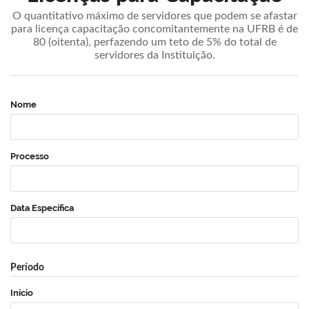
O quantitativo máximo de servidores que podem se afastar
para licença capacitação concomitantemente na UFRB é de
80 (oitenta), perfazendo um teto de 5% do total de
servidores da Instituição.
Nome
Processo
Data Específica
Período
Início