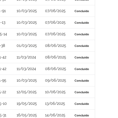
-91
10/03/2025
07/06/2025
Concluído
-13
10/03/2025
07/06/2025
Concluído
5-14
10/03/2025
07/06/2025
Concluído
-38
01/03/2025
08/06/2025
Concluído
4-42
11/03/2024
08/06/2025
Concluído
4-42
11/03/2024
08/06/2025
Concluído
5-95
10/03/2025
09/06/2025
Concluído
5-22
12/05/2025
10/06/2025
Concluído
5-10
19/05/2025
13/06/2025
Concluído
5-31
16/05/2025
14/06/2025
Concluído