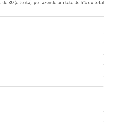
de 80 (oitenta), perfazendo um teto de 5% do total