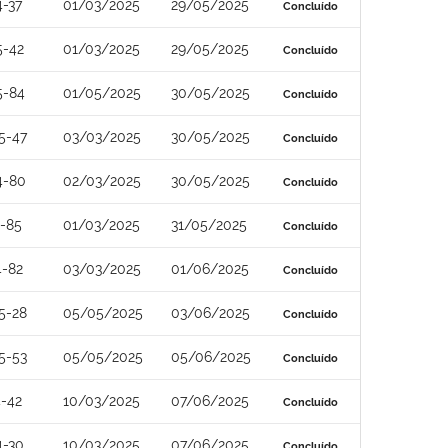
-37
01/03/2025
29/05/2025
Concluído
5-42
01/03/2025
29/05/2025
Concluído
5-84
01/05/2025
30/05/2025
Concluído
5-47
03/03/2025
30/05/2025
Concluído
4-80
02/03/2025
30/05/2025
Concluído
-85
01/03/2025
31/05/2025
Concluído
4-82
03/03/2025
01/06/2025
Concluído
5-28
05/05/2025
03/06/2025
Concluído
5-53
05/05/2025
05/06/2025
Concluído
-42
10/03/2025
07/06/2025
Concluído
4-30
10/03/2025
07/06/2025
Concluído