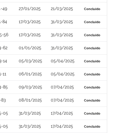
4-49
27/01/2025
21/03/2025
Concluído
5-84
17/03/2025
31/03/2025
Concluído
5-56
17/03/2025
31/03/2025
Concluído
4-62
01/01/2025
31/03/2025
Concluído
3-14
05/03/2025
05/04/2025
Concluído
-11
06/01/2025
05/04/2025
Concluído
4-85
09/03/2025
07/04/2025
Concluído
-83
08/01/2025
07/04/2025
Concluído
5-05
31/03/2025
17/04/2025
Concluído
5-05
31/03/2025
17/04/2025
Concluído