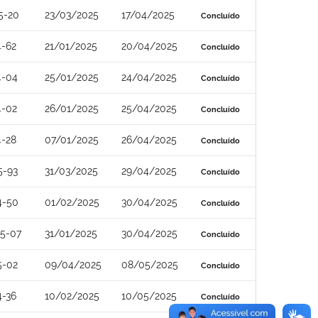
5-20
23/03/2025
17/04/2025
Concluído
4-62
21/01/2025
20/04/2025
Concluído
4-04
25/01/2025
24/04/2025
Concluído
4-02
26/01/2025
25/04/2025
Concluído
4-28
07/01/2025
26/04/2025
Concluído
5-93
31/03/2025
29/04/2025
Concluído
4-50
01/02/2025
30/04/2025
Concluído
5-07
31/01/2025
30/04/2025
Concluído
5-02
09/04/2025
08/05/2025
Concluído
4-36
10/02/2025
10/05/2025
Concluído