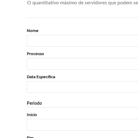
O quantitativo máximo de servidores que podem se 
Nome
Processo
Data Específica
Período
Início
Fim