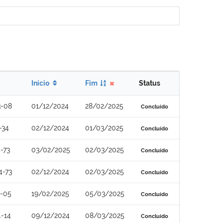
Início
Fim
Status
3-08
01/12/2024
28/02/2025
Concluído
-34
02/12/2024
01/03/2025
Concluído
-73
03/02/2025
02/03/2025
Concluído
4-73
02/12/2024
02/03/2025
Concluído
4-05
19/02/2025
05/03/2025
Concluído
-14
09/12/2024
08/03/2025
Concluído