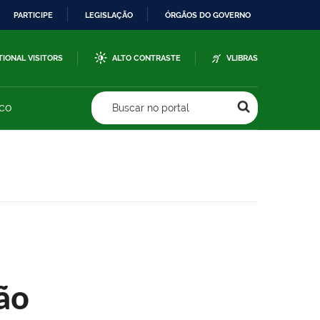
PARTICIPE
LEGISLAÇÃO
ÓRGÃOS DO GOVERNO
TIONAL VISITORS
ALTO CONTRASTE
VLIBRAS
sco
Buscar no portal
ão