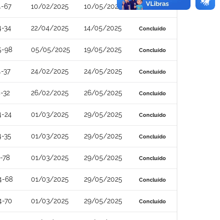
4-67
10/02/2025
10/05/2025
Concluído
4-34
22/04/2025
14/05/2025
Concluído
5-98
05/05/2025
19/05/2025
Concluído
-37
24/02/2025
24/05/2025
Concluído
-32
26/02/2025
26/05/2025
Concluído
4-24
01/03/2025
29/05/2025
Concluído
4-35
01/03/2025
29/05/2025
Concluído
-78
01/03/2025
29/05/2025
Concluído
4-68
01/03/2025
29/05/2025
Concluído
4-70
01/03/2025
29/05/2025
Concluído