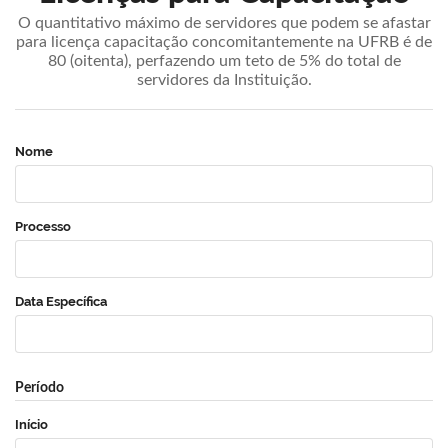
O quantitativo máximo de servidores que podem se afastar
para licença capacitação concomitantemente na UFRB é de
80 (oitenta), perfazendo um teto de 5% do total de
servidores da Instituição.
Nome
Processo
Data Específica
Período
Início