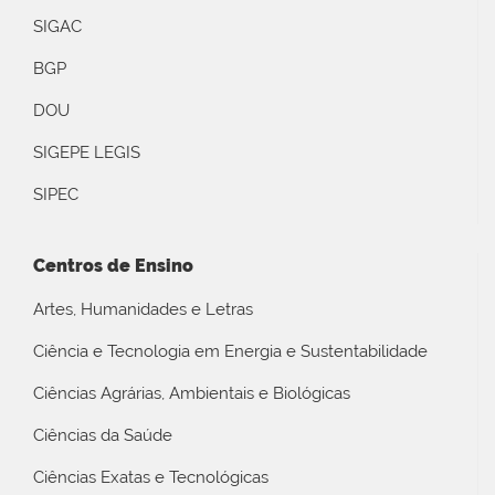
SIGAC
BGP
DOU
SIGEPE LEGIS
SIPEC
Centros de Ensino
Artes, Humanidades e Letras
Ciência e Tecnologia em Energia e Sustentabilidade
Ciências Agrárias, Ambientais e Biológicas
Ciências da Saúde
Ciências Exatas e Tecnológicas