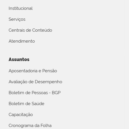
Institucional
Serviços
Centrais de Conteúdo
Atendimento
Assuntos
Aposentadoria e Pensão
Avaliação de Desempenho
Boletim de Pessoas - BGP
Boletim de Saúde
Capacitação
Cronograma da Folha