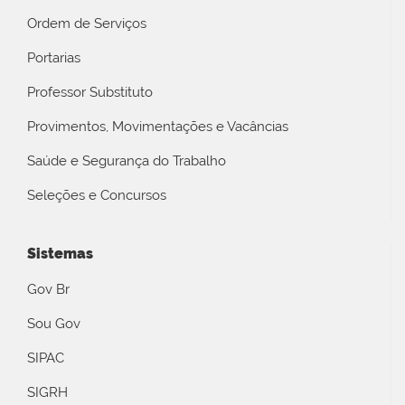
Ordem de Serviços
Portarias
Professor Substituto
Provimentos, Movimentações e Vacâncias
Saúde e Segurança do Trabalho
Seleções e Concursos
Sistemas
Gov Br
Sou Gov
SIPAC
SIGRH