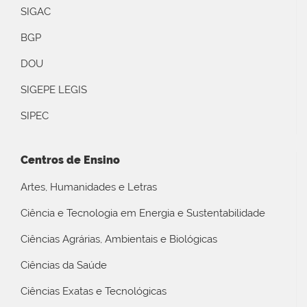
SIGAC
BGP
DOU
SIGEPE LEGIS
SIPEC
Centros de Ensino
Artes, Humanidades e Letras
Ciência e Tecnologia em Energia e Sustentabilidade
Ciências Agrárias, Ambientais e Biológicas
Ciências da Saúde
Ciências Exatas e Tecnológicas