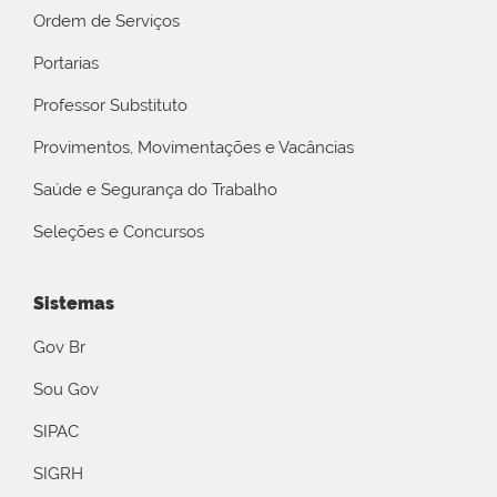
Ordem de Serviços
Portarias
Professor Substituto
Provimentos, Movimentações e Vacâncias
Saúde e Segurança do Trabalho
Seleções e Concursos
Sistemas
Gov Br
Sou Gov
SIPAC
SIGRH