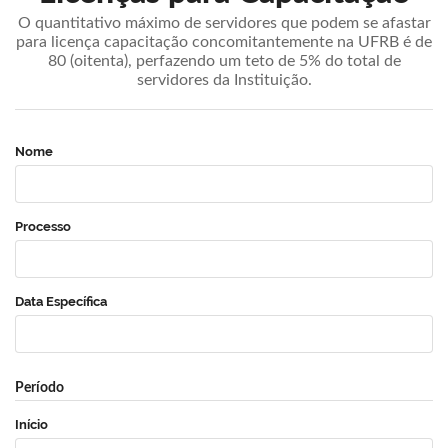
O quantitativo máximo de servidores que podem se afastar
para licença capacitação concomitantemente na UFRB é de
80 (oitenta), perfazendo um teto de 5% do total de
servidores da Instituição.
Nome
Processo
Data Específica
Período
Início