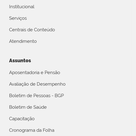
Institucional
Serviços
Centrais de Conteúdo
Atendimento
Assuntos
Aposentadoria e Pensão
Avaliação de Desempenho
Boletim de Pessoas - BGP
Boletim de Saúde
Capacitação
Cronograma da Folha