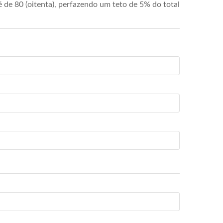
de 80 (oitenta), perfazendo um teto de 5% do total