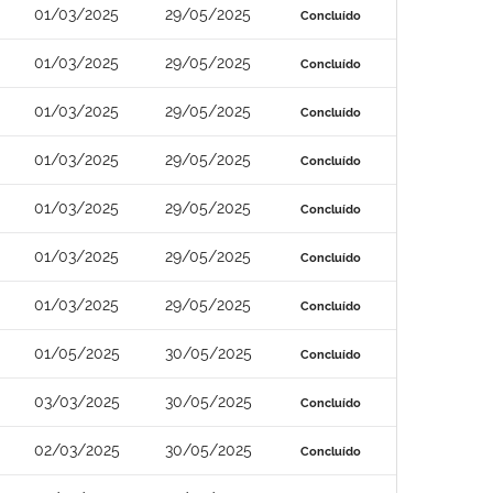
01/03/2025
29/05/2025
Concluído
01/03/2025
29/05/2025
Concluído
01/03/2025
29/05/2025
Concluído
01/03/2025
29/05/2025
Concluído
01/03/2025
29/05/2025
Concluído
01/03/2025
29/05/2025
Concluído
01/03/2025
29/05/2025
Concluído
01/05/2025
30/05/2025
Concluído
03/03/2025
30/05/2025
Concluído
02/03/2025
30/05/2025
Concluído