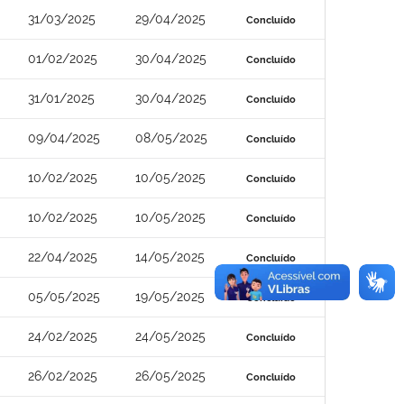
31/03/2025
29/04/2025
Concluído
01/02/2025
30/04/2025
Concluído
31/01/2025
30/04/2025
Concluído
09/04/2025
08/05/2025
Concluído
10/02/2025
10/05/2025
Concluído
10/02/2025
10/05/2025
Concluído
22/04/2025
14/05/2025
Concluído
05/05/2025
19/05/2025
Concluído
24/02/2025
24/05/2025
Concluído
26/02/2025
26/05/2025
Concluído