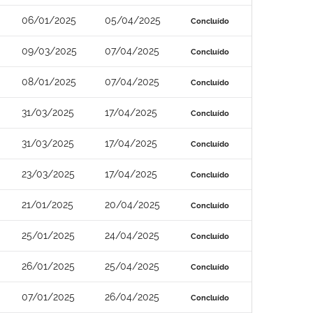
06/01/2025
05/04/2025
Concluído
09/03/2025
07/04/2025
Concluído
08/01/2025
07/04/2025
Concluído
31/03/2025
17/04/2025
Concluído
31/03/2025
17/04/2025
Concluído
23/03/2025
17/04/2025
Concluído
21/01/2025
20/04/2025
Concluído
25/01/2025
24/04/2025
Concluído
26/01/2025
25/04/2025
Concluído
07/01/2025
26/04/2025
Concluído