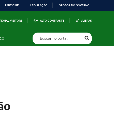
PARTICIPE
LEGISLAÇÃO
ÓRGÃOS DO GOVERNO
TIONAL VISITORS
ALTO CONTRASTE
VLIBRAS
sco
Buscar no portal
ão