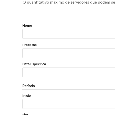
O quantitativo máximo de servidores que podem se 
Nome
Processo
Data Específica
Período
Início
Fim