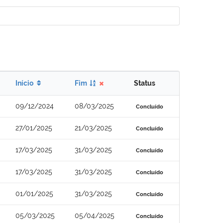
Início
Fim
Status
09/12/2024
08/03/2025
Concluído
27/01/2025
21/03/2025
Concluído
17/03/2025
31/03/2025
Concluído
17/03/2025
31/03/2025
Concluído
01/01/2025
31/03/2025
Concluído
05/03/2025
05/04/2025
Concluído