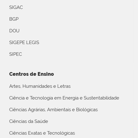
SIGAC
BGP
DOU
SIGEPE LEGIS
SIPEC
Centros de Ensino
Artes, Humanidades e Letras
Ciência e Tecnologia em Energia e Sustentabilidade
Ciências Agrárias, Ambientais e Biológicas
Ciências da Saúde
Ciências Exatas e Tecnológicas