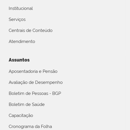
Institucional
Serviços
Centrais de Conteúdo
Atendimento
Assuntos
Aposentadoria e Pensão
Avaliação de Desempenho
Boletim de Pessoas - BGP
Boletim de Saúde
Capacitação
Cronograma da Folha