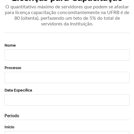
O quantitativo máximo de servidores que podem se afastar
para licença capacitação concomitantemente na UFRB é de
80 (oitenta), perfazendo um teto de 5% do total de
servidores da Instituição.
Nome
Processo
Data Específica
Período
Início