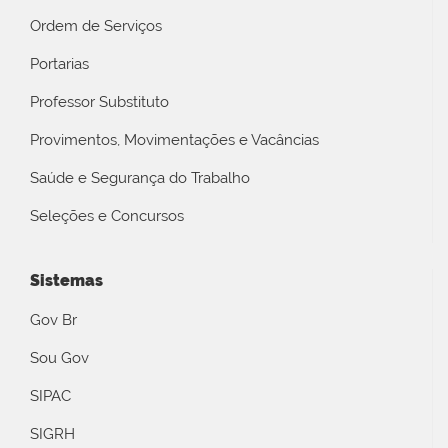
Ordem de Serviços
Portarias
Professor Substituto
Provimentos, Movimentações e Vacâncias
Saúde e Segurança do Trabalho
Seleções e Concursos
Sistemas
Gov Br
Sou Gov
SIPAC
SIGRH