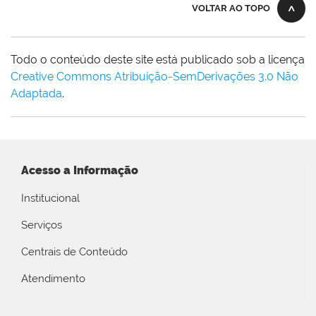
VOLTAR AO TOPO
Todo o conteúdo deste site está publicado sob a licença
Creative Commons Atribuição-SemDerivações 3.0 Não
Adaptada
.
Acesso a Informação
Institucional
Serviços
Centrais de Conteúdo
Atendimento