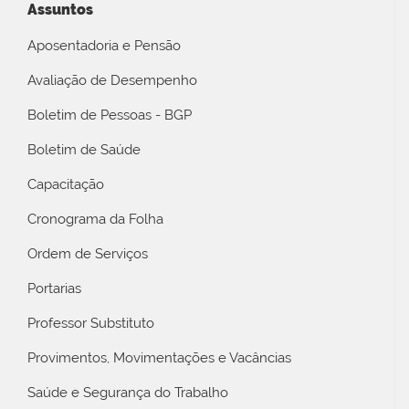
Assuntos
Aposentadoria e Pensão
Avaliação de Desempenho
Boletim de Pessoas - BGP
Boletim de Saúde
Capacitação
Cronograma da Folha
Ordem de Serviços
Portarias
Professor Substituto
Provimentos, Movimentações e Vacâncias
Saúde e Segurança do Trabalho