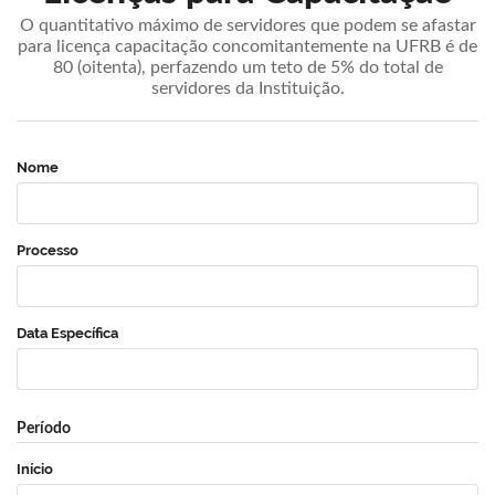
O quantitativo máximo de servidores que podem se afastar
para licença capacitação concomitantemente na UFRB é de
80 (oitenta), perfazendo um teto de 5% do total de
servidores da Instituição.
Nome
Processo
Data Específica
Período
Início