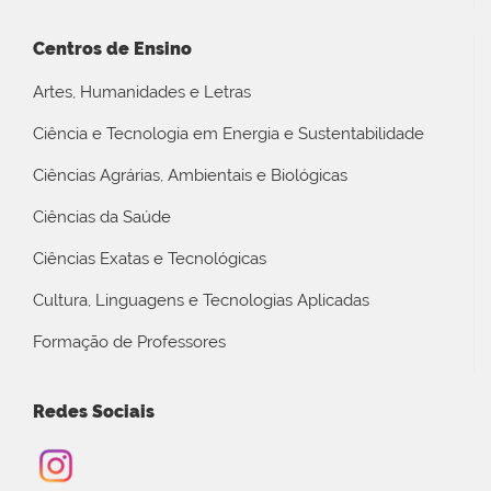
Centros de Ensino
Artes, Humanidades e Letras
Ciência e Tecnologia em Energia e Sustentabilidade
Ciências Agrárias, Ambientais e Biológicas
Ciências da Saúde
Ciências Exatas e Tecnológicas
Cultura, Linguagens e Tecnologias Aplicadas
Formação de Professores
Redes Sociais