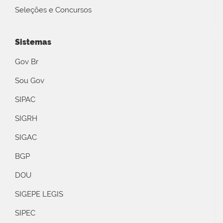
Seleções e Concursos
Sistemas
Gov Br
Sou Gov
SIPAC
SIGRH
SIGAC
BGP
DOU
SIGEPE LEGIS
SIPEC