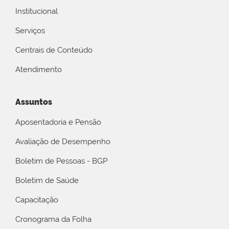
Institucional
Serviços
Centrais de Conteúdo
Atendimento
Assuntos
Aposentadoria e Pensão
Avaliação de Desempenho
Boletim de Pessoas - BGP
Boletim de Saúde
Capacitação
Cronograma da Folha