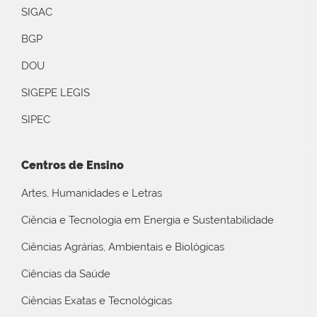
SIGAC
BGP
DOU
SIGEPE LEGIS
SIPEC
Centros de Ensino
Artes, Humanidades e Letras
Ciência e Tecnologia em Energia e Sustentabilidade
Ciências Agrárias, Ambientais e Biológicas
Ciências da Saúde
Ciências Exatas e Tecnológicas