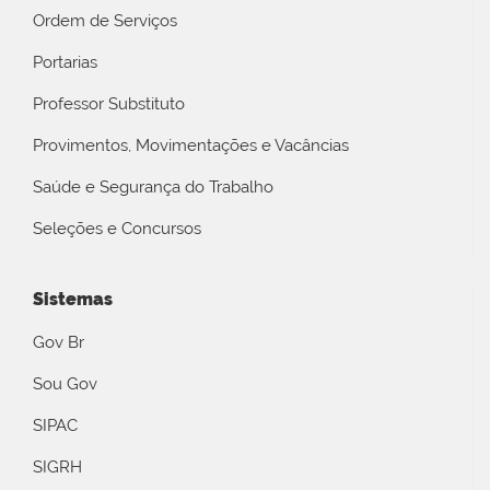
Ordem de Serviços
Portarias
Professor Substituto
Provimentos, Movimentações e Vacâncias
Saúde e Segurança do Trabalho
Seleções e Concursos
Sistemas
Gov Br
Sou Gov
SIPAC
SIGRH