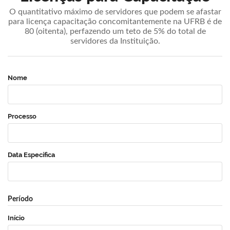
O quantitativo máximo de servidores que podem se afastar
para licença capacitação concomitantemente na UFRB é de
80 (oitenta), perfazendo um teto de 5% do total de
servidores da Instituição.
Nome
Processo
Data Específica
Período
Início