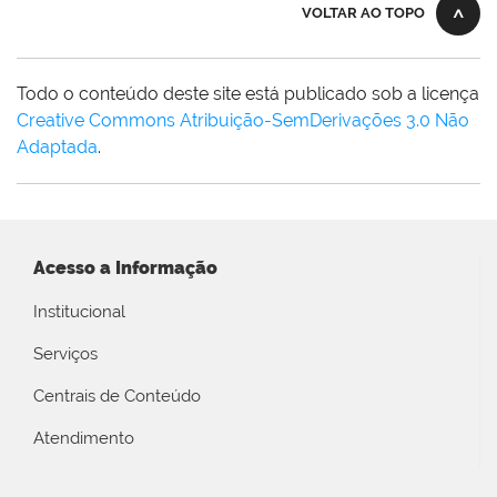
VOLTAR AO TOPO
Todo o conteúdo deste site está publicado sob a licença
Creative Commons Atribuição-SemDerivações 3.0 Não
Adaptada
.
Acesso a Informação
Institucional
Serviços
Centrais de Conteúdo
Atendimento