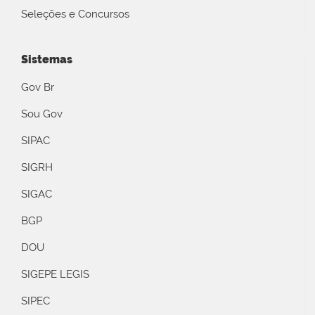
Seleções e Concursos
Sistemas
Gov Br
Sou Gov
SIPAC
SIGRH
SIGAC
BGP
DOU
SIGEPE LEGIS
SIPEC