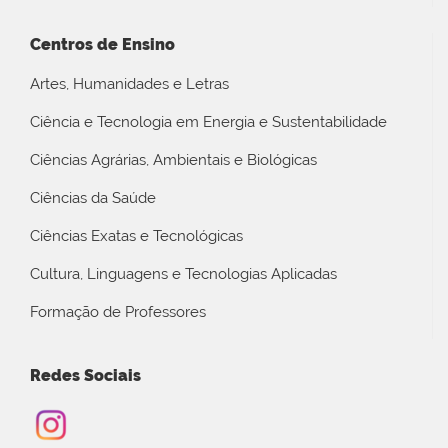
Centros de Ensino
Artes, Humanidades e Letras
Ciência e Tecnologia em Energia e Sustentabilidade
Ciências Agrárias, Ambientais e Biológicas
Ciências da Saúde
Ciências Exatas e Tecnológicas
Cultura, Linguagens e Tecnologias Aplicadas
Formação de Professores
Redes Sociais