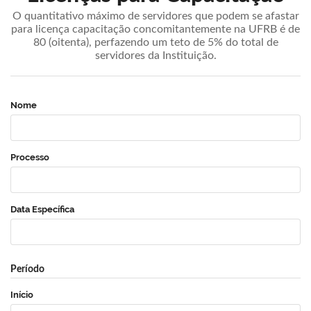
O quantitativo máximo de servidores que podem se afastar
para licença capacitação concomitantemente na UFRB é de
80 (oitenta), perfazendo um teto de 5% do total de
servidores da Instituição.
Nome
Processo
Data Específica
Período
Início