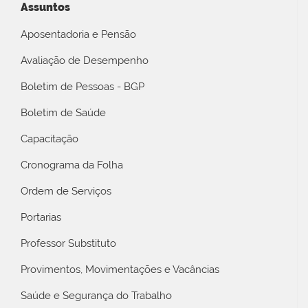
Assuntos
Aposentadoria e Pensão
Avaliação de Desempenho
Boletim de Pessoas - BGP
Boletim de Saúde
Capacitação
Cronograma da Folha
Ordem de Serviços
Portarias
Professor Substituto
Provimentos, Movimentações e Vacâncias
Saúde e Segurança do Trabalho