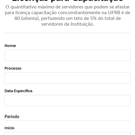
O quantitativo máximo de servidores que podem se afastar
para licença capacitação concomitantemente na UFRB é de
80 (oitenta), perfazendo um teto de 5% do total de
servidores da Instituição.
Nome
Processo
Data Específica
Período
Início