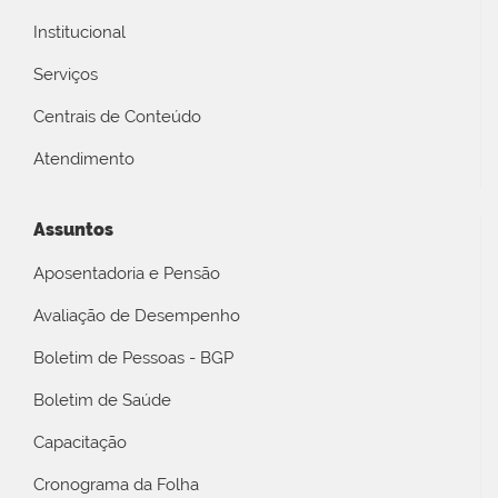
Institucional
Serviços
Centrais de Conteúdo
Atendimento
Assuntos
Aposentadoria e Pensão
Avaliação de Desempenho
Boletim de Pessoas - BGP
Boletim de Saúde
Capacitação
Cronograma da Folha