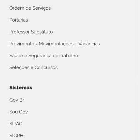
Ordem de Serviços
Portarias
Professor Substituto
Provimentos, Movimentações e Vacâncias
Saúde e Segurança do Trabalho
Seleções e Concursos
Sistemas
Gov Br
Sou Gov
SIPAC
SIGRH