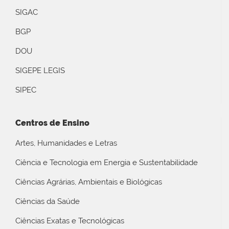
SIGAC
BGP
DOU
SIGEPE LEGIS
SIPEC
Centros de Ensino
Artes, Humanidades e Letras
Ciência e Tecnologia em Energia e Sustentabilidade
Ciências Agrárias, Ambientais e Biológicas
Ciências da Saúde
Ciências Exatas e Tecnológicas