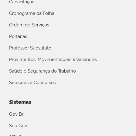
Capacitação
Cronograma da Folha
Ordem de Serviços
Portarias
Professor Substituto
Provimentos, Movimentações e Vacâncias
Saúde e Segurança do Trabalho
Seleções e Concursos
Sistemas
Gov Br
Sou Gov