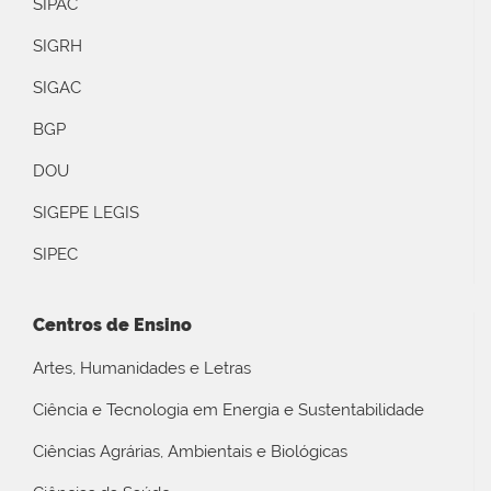
SIPAC
SIGRH
SIGAC
BGP
DOU
SIGEPE LEGIS
SIPEC
Centros de Ensino
Artes, Humanidades e Letras
Ciência e Tecnologia em Energia e Sustentabilidade
Ciências Agrárias, Ambientais e Biológicas