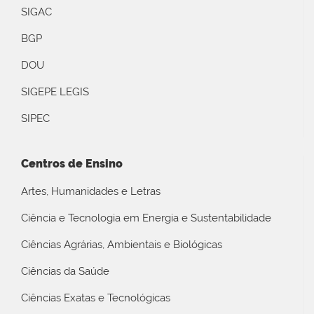
SIGAC
BGP
DOU
SIGEPE LEGIS
SIPEC
Centros de Ensino
Artes, Humanidades e Letras
Ciência e Tecnologia em Energia e Sustentabilidade
Ciências Agrárias, Ambientais e Biológicas
Ciências da Saúde
Ciências Exatas e Tecnológicas