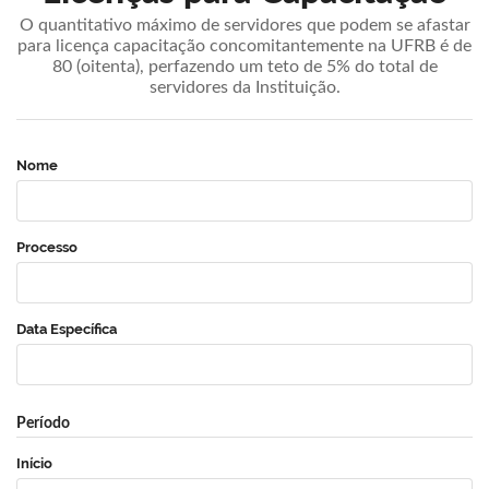
O quantitativo máximo de servidores que podem se afastar
para licença capacitação concomitantemente na UFRB é de
80 (oitenta), perfazendo um teto de 5% do total de
servidores da Instituição.
Nome
Processo
Data Específica
Período
Início