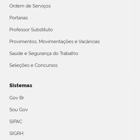
Ordem de Serviços
Portarias
Professor Substituto
Provimentos, Movimentações e Vacâncias
Saúde e Segurança do Trabalho
Seleções e Concursos
Sistemas
Gov Br
Sou Gov
SIPAC
SIGRH