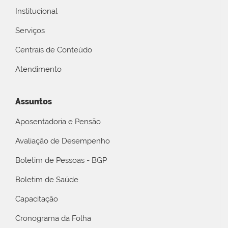
Institucional
Serviços
Centrais de Conteúdo
Atendimento
Assuntos
Aposentadoria e Pensão
Avaliação de Desempenho
Boletim de Pessoas - BGP
Boletim de Saúde
Capacitação
Cronograma da Folha