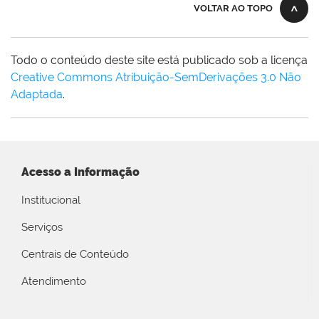
VOLTAR AO TOPO
Todo o conteúdo deste site está publicado sob a licença
Creative Commons Atribuição-SemDerivações 3.0 Não
Adaptada
.
Acesso a Informação
Institucional
Serviços
Centrais de Conteúdo
Atendimento