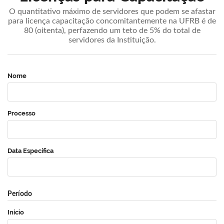
O quantitativo máximo de servidores que podem se afastar
para licença capacitação concomitantemente na UFRB é de
80 (oitenta), perfazendo um teto de 5% do total de
servidores da Instituição.
Nome
Processo
Data Específica
Período
Início