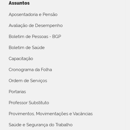
Assuntos
Aposentadoria e Pensão
Avaliação de Desempenho
Boletim de Pessoas - BGP
Boletim de Saúde
Capacitação
Cronograma da Folha
Ordem de Serviços
Portarias
Professor Substituto
Provimentos, Movimentações e Vacâncias
Saúde e Segurança do Trabalho