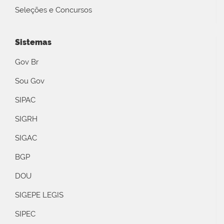
Seleções e Concursos
Sistemas
Gov Br
Sou Gov
SIPAC
SIGRH
SIGAC
BGP
DOU
SIGEPE LEGIS
SIPEC