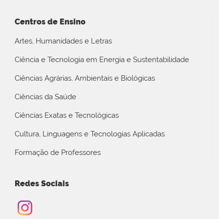
Centros de Ensino
Artes, Humanidades e Letras
Ciência e Tecnologia em Energia e Sustentabilidade
Ciências Agrárias, Ambientais e Biológicas
Ciências da Saúde
Ciências Exatas e Tecnológicas
Cultura, Linguagens e Tecnologias Aplicadas
Formação de Professores
Redes Sociais