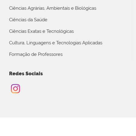
Ciências Agrárias, Ambientais e Biológicas
Ciências da Saúde
Ciências Exatas e Tecnológicas
Cultura, Linguagens e Tecnologias Aplicadas
Formação de Professores
Redes Sociais