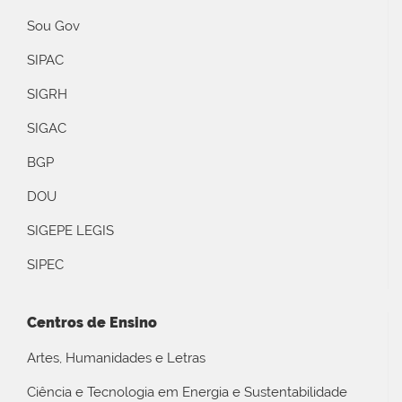
Sou Gov
SIPAC
SIGRH
SIGAC
BGP
DOU
SIGEPE LEGIS
SIPEC
Centros de Ensino
Artes, Humanidades e Letras
Ciência e Tecnologia em Energia e Sustentabilidade