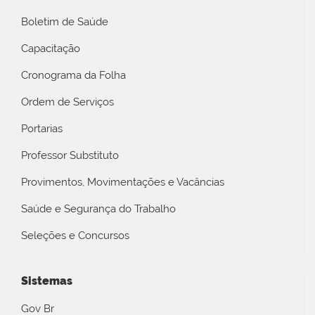
Boletim de Saúde
Capacitação
Cronograma da Folha
Ordem de Serviços
Portarias
Professor Substituto
Provimentos, Movimentações e Vacâncias
Saúde e Segurança do Trabalho
Seleções e Concursos
Sistemas
Gov Br