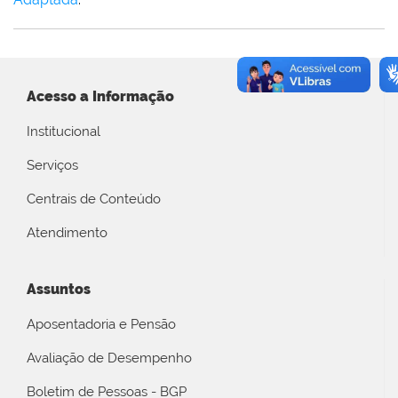
Acesso a Informação
Institucional
Serviços
Centrais de Conteúdo
Atendimento
Assuntos
Aposentadoria e Pensão
Avaliação de Desempenho
Boletim de Pessoas - BGP