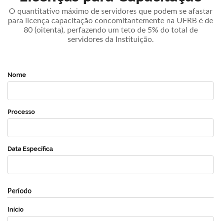
O quantitativo máximo de servidores que podem se afastar
para licença capacitação concomitantemente na UFRB é de
80 (oitenta), perfazendo um teto de 5% do total de
servidores da Instituição.
Nome
Processo
Data Específica
Período
Início