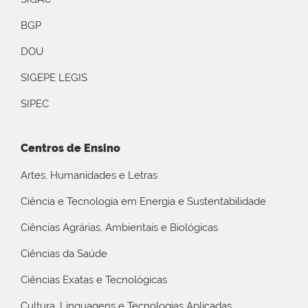
BGP
DOU
SIGEPE LEGIS
SIPEC
Centros de Ensino
Artes, Humanidades e Letras
Ciência e Tecnologia em Energia e Sustentabilidade
Ciências Agrárias, Ambientais e Biológicas
Ciências da Saúde
Ciências Exatas e Tecnológicas
Cultura, Linguagens e Tecnologias Aplicadas