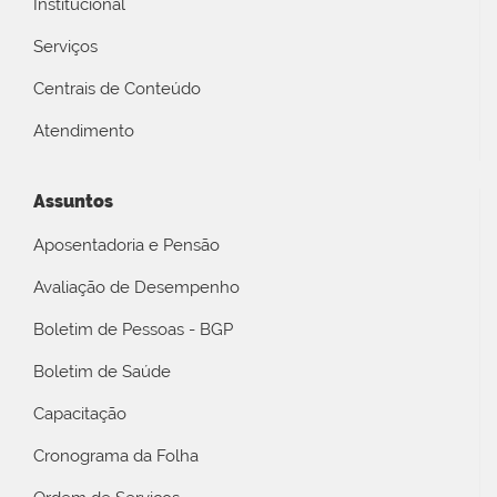
Institucional
Serviços
Centrais de Conteúdo
Atendimento
Assuntos
Aposentadoria e Pensão
Avaliação de Desempenho
Boletim de Pessoas - BGP
Boletim de Saúde
Capacitação
Cronograma da Folha