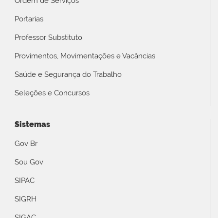
Ordem de Serviços
Portarias
Professor Substituto
Provimentos, Movimentações e Vacâncias
Saúde e Segurança do Trabalho
Seleções e Concursos
Sistemas
Gov Br
Sou Gov
SIPAC
SIGRH
SIGAC