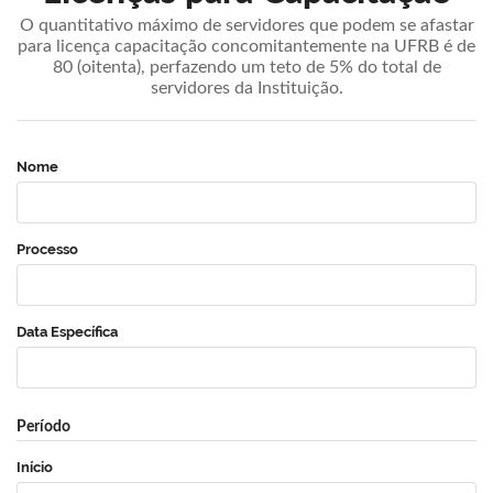
O quantitativo máximo de servidores que podem se afastar
para licença capacitação concomitantemente na UFRB é de
80 (oitenta), perfazendo um teto de 5% do total de
servidores da Instituição.
Nome
Processo
Data Específica
Período
Início