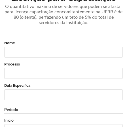
O quantitativo máximo de servidores que podem se afastar
para licença capacitação concomitantemente na UFRB é de
80 (oitenta), perfazendo um teto de 5% do total de
servidores da Instituição.
Nome
Processo
Data Específica
Período
Início