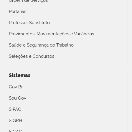
Ordem de Serviços
Portarias
Professor Substituto
Provimentos, Movimentações e Vacâncias
Saúde e Segurança do Trabalho
Seleções e Concursos
Sistemas
Gov Br
Sou Gov
SIPAC
SIGRH
SIGAC