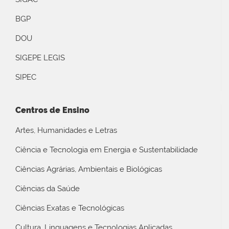
BGP
DOU
SIGEPE LEGIS
SIPEC
Centros de Ensino
Artes, Humanidades e Letras
Ciência e Tecnologia em Energia e Sustentabilidade
Ciências Agrárias, Ambientais e Biológicas
Ciências da Saúde
Ciências Exatas e Tecnológicas
Cultura, Linguagens e Tecnologias Aplicadas