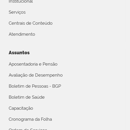
Institucional
Serviços
Centrais de Conteúdo
Atendimento
Assuntos
Aposentadoria e Pensão
Avaliação de Desempenho
Boletim de Pessoas - BGP
Boletim de Saúde
Capacitação
Cronograma da Folha